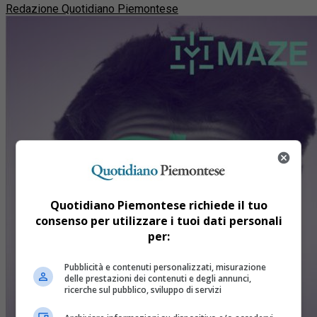
Redazione Quotidiano Piemontese
Quotidiano Piemontese richiede il tuo
consenso per utilizzare i tuoi dati personali
per:
Pubblicità e contenuti personalizzati, misurazione
delle prestazioni dei contenuti e degli annunci,
ricerche sul pubblico, sviluppo di servizi