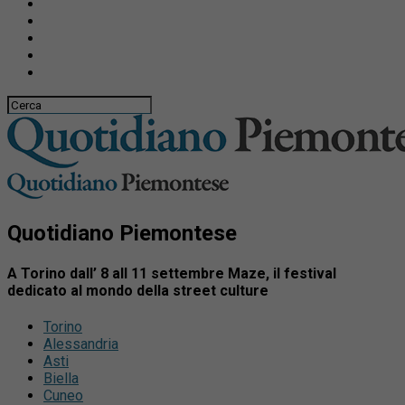
Quotidiano Piemontese
A Torino dall’ 8 all 11 settembre Maze, il festival
dedicato al mondo della street culture
Torino
Alessandria
Asti
Biella
Cuneo