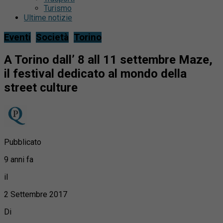
Turismo
Ultime notizie
Eventi
Società
Torino
A Torino dall’ 8 all 11 settembre Maze,
il festival dedicato al mondo della
street culture
Pubblicato
9 anni fa
il
2 Settembre 2017
Di