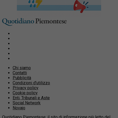
Chi siamo
Contatti
Pubblicità
Condizioni d’utilizzo
Privacy policy
Cookie policy
Enti, Tribunali e Aste
Social Network
Novajo
Quotidiano Piemontese: il sito di informazione più letto del