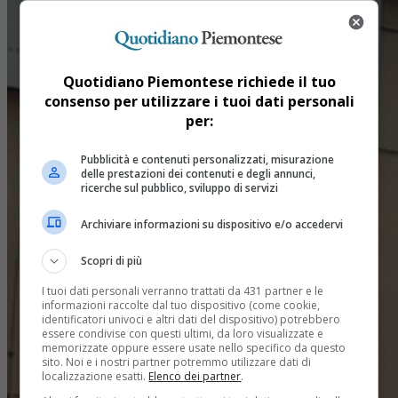
Quotidiano Piemontese richiede il tuo
consenso per utilizzare i tuoi dati personali
per:
Pubblicità e contenuti personalizzati, misurazione
delle prestazioni dei contenuti e degli annunci,
ricerche sul pubblico, sviluppo di servizi
Archiviare informazioni su dispositivo e/o accedervi
Scopri di più
I tuoi dati personali verranno trattati da 431 partner e le
informazioni raccolte dal tuo dispositivo (come cookie,
identificatori univoci e altri dati del dispositivo) potrebbero
essere condivise con questi ultimi, da loro visualizzate e
memorizzate oppure essere usate nello specifico da questo
sito. Noi e i nostri partner potremmo utilizzare dati di
localizzazione esatti.
Elenco dei partner
.