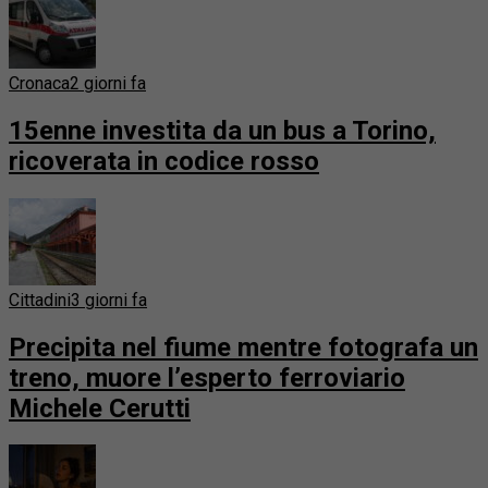
Cronaca
2 giorni fa
15enne investita da un bus a Torino,
ricoverata in codice rosso
Cittadini
3 giorni fa
Precipita nel fiume mentre fotografa un
treno, muore l’esperto ferroviario
Michele Cerutti