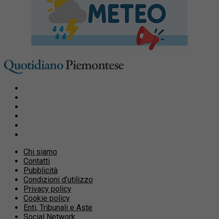
Chi siamo
Contatti
Pubblicità
Condizioni d’utilizzo
Privacy policy
Cookie policy
Enti, Tribunali e Aste
Social Network