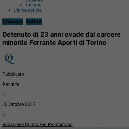
Turismo
Ultime notizie
Cronaca
Torino
Detenuto di 23 anni evade dal carcere
minorile Ferrante Aporti di Torino
Pubblicato
9 anni fa
il
30 Ottobre 2017
Di
Redazione Quotidiano Piemontese