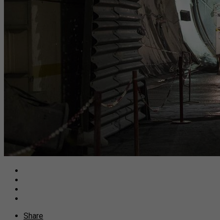
Share