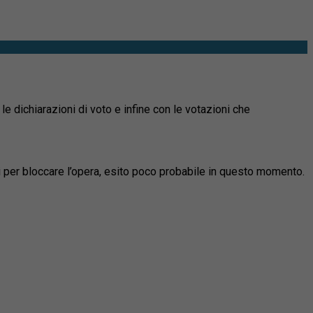
le dichiarazioni di voto e infine con le votazioni che
ti per bloccare l’opera, esito poco probabile in questo momento.