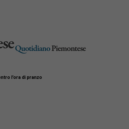
ntro l’ora di pranzo