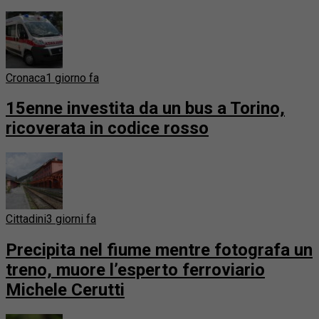
Cronaca
1 giorno fa
15enne investita da un bus a Torino,
ricoverata in codice rosso
Cittadini
3 giorni fa
Precipita nel fiume mentre fotografa un
treno, muore l’esperto ferroviario
Michele Cerutti