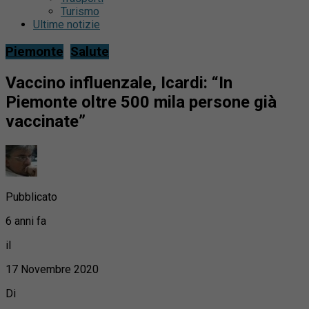
Turismo
Ultime notizie
Piemonte
Salute
Vaccino influenzale, Icardi: “In
Piemonte oltre 500 mila persone già
vaccinate”
Pubblicato
6 anni fa
il
17 Novembre 2020
Di