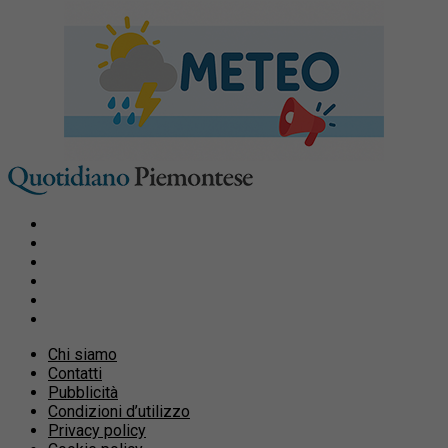
Chi siamo
Contatti
Pubblicità
Condizioni d’utilizzo
Privacy policy