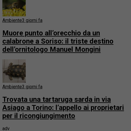
Ambiente
3 giorni fa
Muore punto all’orecchio da un
calabrone a Soriso: il triste destino
dell’ornitologo Manuel Mongini
Ambiente
3 giorni fa
Trovata una tartaruga sarda in via
Asiago a Torino: l’appello ai proprietari
per il ricongiungimento
adv