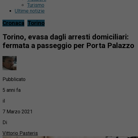
Turismo
Ultime notizie
Cronaca
Torino
Torino, evasa dagli arresti domiciliari:
fermata a passeggio per Porta Palazzo
Pubblicato
5 anni fa
il
7 Marzo 2021
Di
Vittorio Pasteris