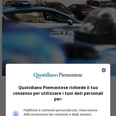
Quotidiano Piemontese richiede il tuo
consenso per utilizzare i tuoi dati personali
per:
Share
Pubblicità e contenuti personalizzati, misurazione
Tweet
delle prestazioni dei contenuti e degli annunci,