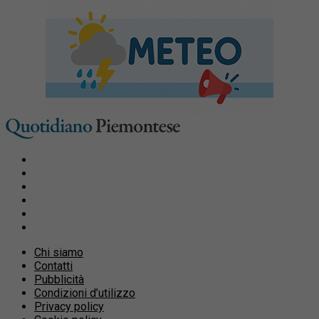
Chi siamo
Contatti
Pubblicità
Condizioni d’utilizzo
Privacy policy