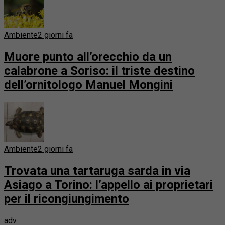
Ambiente
2 giorni fa
Muore punto all’orecchio da un
calabrone a Soriso: il triste destino
dell’ornitologo Manuel Mongini
Ambiente
2 giorni fa
Trovata una tartaruga sarda in via
Asiago a Torino: l’appello ai proprietari
per il ricongiungimento
adv