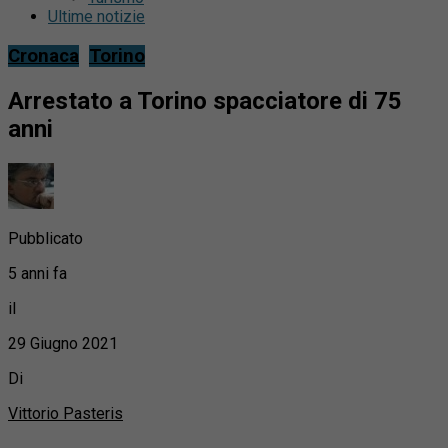
Ultime notizie
Cronaca
Torino
Arrestato a Torino spacciatore di 75
anni
Pubblicato
5 anni fa
il
29 Giugno 2021
Di
Vittorio Pasteris