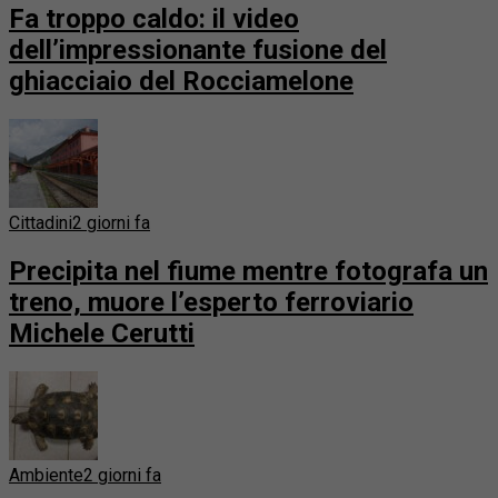
Fa troppo caldo: il video
dell’impressionante fusione del
ghiacciaio del Rocciamelone
Cittadini
2 giorni fa
Precipita nel fiume mentre fotografa un
treno, muore l’esperto ferroviario
Michele Cerutti
Ambiente
2 giorni fa