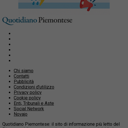
Chi siamo
Contatti
Pubblicità
Condizioni d’utilizzo
Privacy policy
Cookie policy
Enti, Tribunali e Aste
Social Network
Novajo
Quotidiano Piemontese: il sito di informazione più letto del