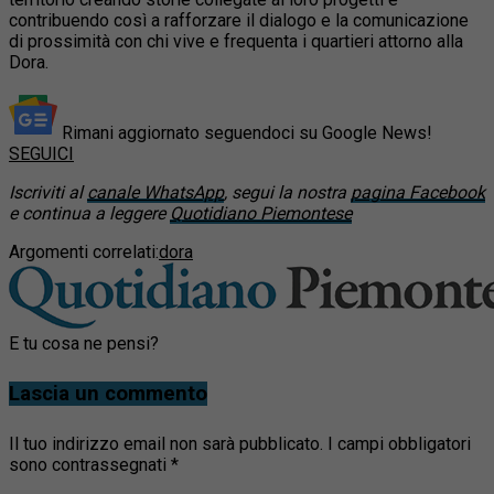
contribuendo così a rafforzare il dialogo e la comunicazione
di prossimità con chi vive e frequenta i quartieri attorno alla
Dora.
Rimani aggiornato seguendoci su Google News!
SEGUICI
Iscriviti al
canale WhatsApp
, segui la nostra
pagina Facebook
e continua a leggere
Quotidiano Piemontese
Argomenti correlati:
dora
E tu cosa ne pensi?
Lascia un commento
Il tuo indirizzo email non sarà pubblicato.
I campi obbligatori
sono contrassegnati
*