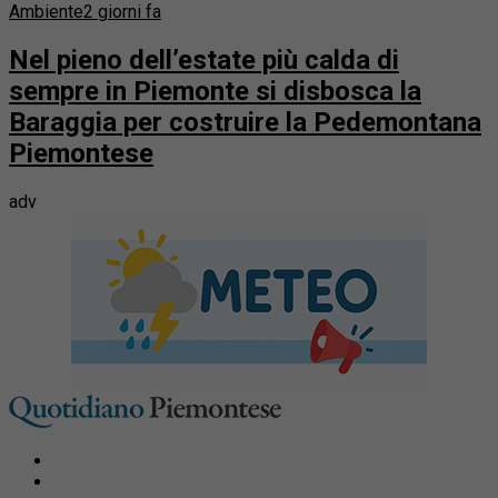
Ambiente
2 giorni fa
Nel pieno dell’estate più calda di
sempre in Piemonte si disbosca la
Baraggia per costruire la Pedemontana
Piemontese
adv