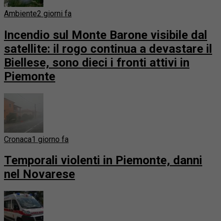
Ambiente
2 giorni fa
Incendio sul Monte Barone visibile dal
satellite: il rogo continua a devastare il
Biellese, sono dieci i fronti attivi in
Piemonte
Cronaca
1 giorno fa
Temporali violenti in Piemonte, danni
nel Novarese