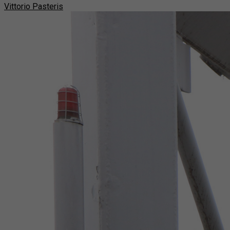
Vittorio Pasteris