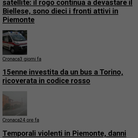
satellite: il rogo continua a devastare il
Biellese, sono dieci i fronti attivi in
Piemonte
Cronaca
3 giorni fa
15enne investita da un bus a Torino,
ricoverata in codice rosso
Cronaca
24 ore fa
Temporali violenti in Piemonte, danni