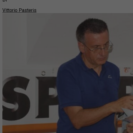
Vittorio Pasteris