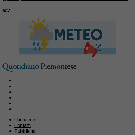
adv
Chi siamo
Contatti
Pubblicità