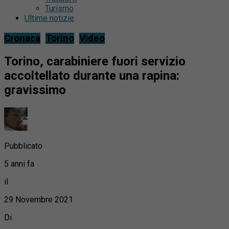
Turismo
Ultime notizie
Cronaca
Torino
Video
Torino, carabiniere fuori servizio
accoltellato durante una rapina:
gravissimo
Pubblicato
5 anni fa
il
29 Novembre 2021
Di