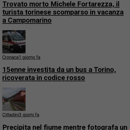
Trovato morto Michele Fortarezza, il
turista torinese scomparso in vacanza
a Campomarino
Cronaca
1 giorno fa
15enne investita da un bus a Torino,
ricoverata in codice rosso
Cittadini
3 giorni fa
Precipita nel fiume mentre fotografa un