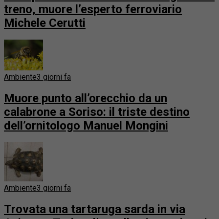
treno, muore l’esperto ferroviario
Michele Cerutti
Ambiente
3 giorni fa
Muore punto all’orecchio da un
calabrone a Soriso: il triste destino
dell’ornitologo Manuel Mongini
Ambiente
3 giorni fa
Trovata una tartaruga sarda in via