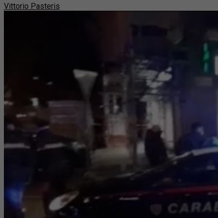
Vittorio Pasteris