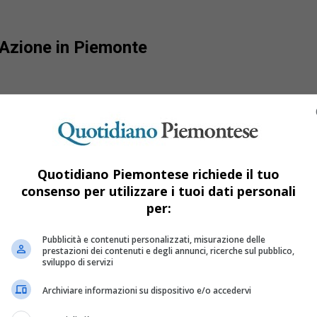
e Azione in Piemonte
Quotidiano Piemontese richiede il tuo
consenso per utilizzare i tuoi dati personali
per:
Pubblicità e contenuti personalizzati, misurazione delle
prestazioni dei contenuti e degli annunci, ricerche sul pubblico,
sviluppo di servizi
Archiviare informazioni su dispositivo e/o accedervi