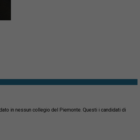
ato in nessun collegio del Piemonte. Questi i candidati di