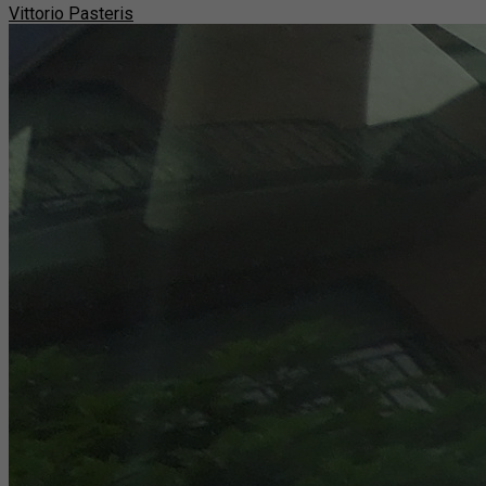
Vittorio Pasteris