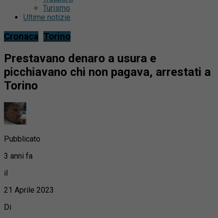
Turismo
Ultime notizie
Cronaca
Torino
Prestavano denaro a usura e
picchiavano chi non pagava, arrestati a
Torino
Pubblicato
3 anni fa
il
21 Aprile 2023
Di