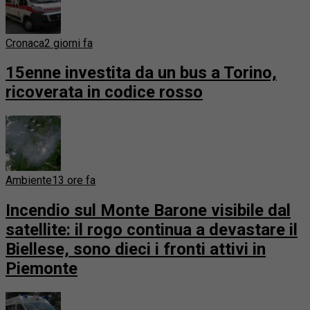
Cronaca
2 giorni fa
15enne investita da un bus a Torino,
ricoverata in codice rosso
Ambiente
13 ore fa
Incendio sul Monte Barone visibile dal
satellite: il rogo continua a devastare il
Biellese, sono dieci i fronti attivi in
Piemonte