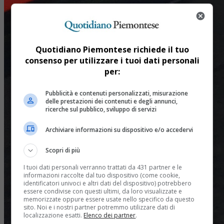
Quotidiano Piemontese richiede il tuo
consenso per utilizzare i tuoi dati personali
per:
Pubblicità e contenuti personalizzati, misurazione
delle prestazioni dei contenuti e degli annunci,
ricerche sul pubblico, sviluppo di servizi
Archiviare informazioni su dispositivo e/o accedervi
Scopri di più
I tuoi dati personali verranno trattati da 431 partner e le
informazioni raccolte dal tuo dispositivo (come cookie,
identificatori univoci e altri dati del dispositivo) potrebbero
essere condivise con questi ultimi, da loro visualizzate e
memorizzate oppure essere usate nello specifico da questo
sito. Noi e i nostri partner potremmo utilizzare dati di
localizzazione esatti.
Elenco dei partner
.