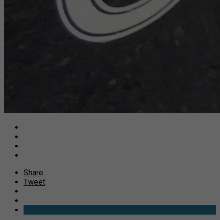
Share
Tweet