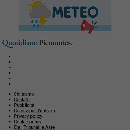
Chi siamo
Contatti
Pubblicità
Condizioni d’utilizzo
Privacy policy
Cookie policy
Enti, Tribunali e Aste