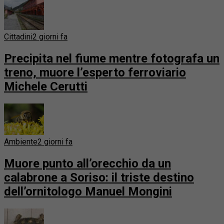
Cittadini
2 giorni fa
Precipita nel fiume mentre fotografa un
treno, muore l’esperto ferroviario
Michele Cerutti
Ambiente
2 giorni fa
Muore punto all’orecchio da un
calabrone a Soriso: il triste destino
dell’ornitologo Manuel Mongini