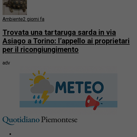
Ambiente
2 giorni fa
Trovata una tartaruga sarda in via
Asiago a Torino: l’appello ai proprietari
per il ricongiungimento
adv