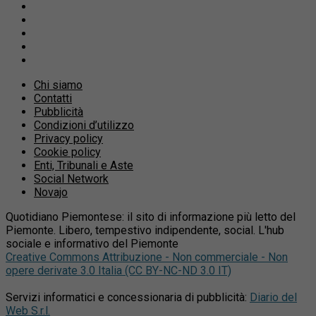
Chi siamo
Contatti
Pubblicità
Condizioni d’utilizzo
Privacy policy
Cookie policy
Enti, Tribunali e Aste
Social Network
Novajo
Quotidiano Piemontese: il sito di informazione più letto del
Piemonte. Libero, tempestivo indipendente, social. L'hub
sociale e informativo del Piemonte
Creative Commons Attribuzione - Non commerciale - Non
opere derivate 3.0 Italia (CC BY-NC-ND 3.0 IT)
Servizi informatici e concessionaria di pubblicità:
Diario del
Web S.r.l.