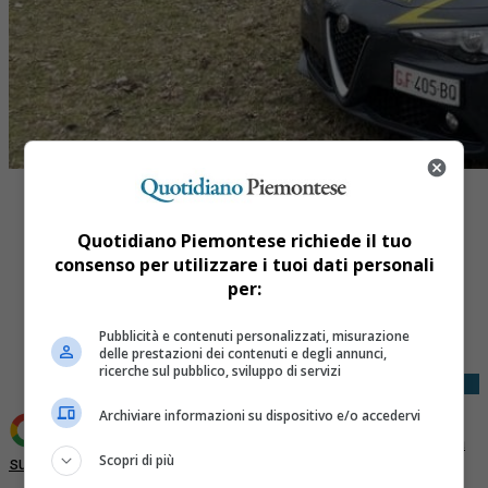
Quotidiano Piemontese richiede il tuo
consenso per utilizzare i tuoi dati personali
per:
Share
Tweet
Pubblicità e contenuti personalizzati, misurazione
delle prestazioni dei contenuti e degli annunci,
ricerche sul pubblico, sviluppo di servizi
Archiviare informazioni su dispositivo e/o accedervi
Aggiungi Quotidiano Piemontese come
Fonte preferita
Scopri di più
su Google