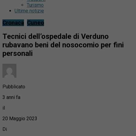
Turismo
Ultime notizie
Cronaca
Cuneo
Tecnici dell’ospedale di Verduno
rubavano beni del nosocomio per fini
personali
Pubblicato
3 anni fa
il
20 Maggio 2023
Di