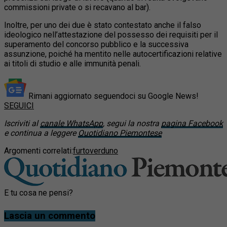
commissioni private o si recavano al bar).
Inoltre, per uno dei due è stato contestato anche il falso
ideologico nell’attestazione del possesso dei requisiti per il
superamento del concorso pubblico e la successiva
assunzione, poiché ha mentito nelle autocertificazioni relative
ai titoli di studio e alle immunità penali.
Rimani aggiornato seguendoci su Google News!
SEGUICI
Iscriviti al
canale WhatsApp
, segui la nostra
pagina Facebook
e continua a leggere
Quotidiano Piemontese
Argomenti correlati:
furto
verduno
E tu cosa ne pensi?
Lascia un commento