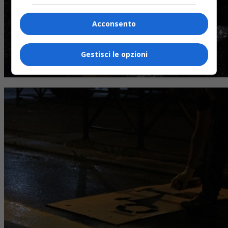
Acconsento
Gestisci le opzioni