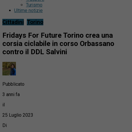
Turismo
Ultime notizie
Cittadini
Torino
Fridays For Future Torino crea una
corsia ciclabile in corso Orbassano
contro il DDL Salvini
Pubblicato
3 anni fa
il
25 Luglio 2023
Di