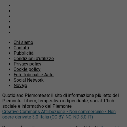
Chi siamo
Contatti
Pubblicità
Condizioni d’utilizzo
Privacy policy
Cookie policy
Enti, Tribunali e Aste
Social Network
Novajo
Quotidiano Piemontese: il sito di informazione più letto del
Piemonte. Libero, tempestivo indipendente, social. L'hub
sociale e informativo del Piemonte
Creative Commons Attribuzione - Non commerciale - Non
opere derivate 3.0 Italia (CC BY-NC-ND 3.0 IT)