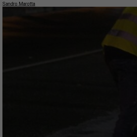
Sandro Marotta