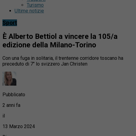
Turismo
Ultime notizie
Sport
È Alberto Bettiol a vincere la 105/a
edizione della Milano-Torino
Con una fuga in solitaria, il trentenne corridore toscano ha
preceduto di 7″ lo svizzero Jan Christen
Pubblicato
2 anni fa
il
13 Marzo 2024