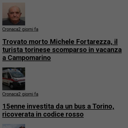
Cronaca
2 giorni fa
Trovato morto Michele Fortarezza, il
turista torinese scomparso in vacanza
a Campomarino
Cronaca
2 giorni fa
15enne investita da un bus a Torino,
ricoverata in codice rosso