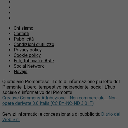
Chi siamo
Contatti
Pubblicità
Condizioni d’utilizzo
Privacy policy
Cookie policy
Enti, Tribunali e Aste
Social Network
Novajo
Quotidiano Piemontese: il sito di informazione più letto del
Piemonte. Libero, tempestivo indipendente, social. L'hub
sociale e informativo del Piemonte
Creative Commons Attribuzione - Non commerciale - Non
opere derivate 3.0 Italia (CC BY-NC-ND 3.0 IT)
Servizi informatici e concessionaria di pubblicità:
Diario del
Web S.r.l.