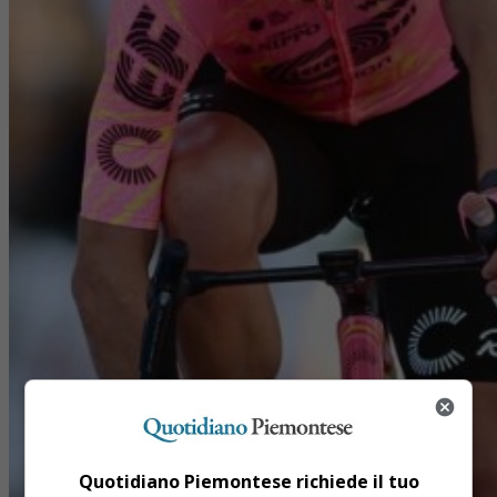
Quotidiano Piemontese richiede il tuo