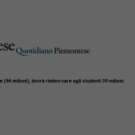
 (94 milioni), dovrà rimborsare agli studenti 39 milioni