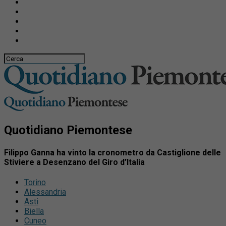
Quotidiano Piemontese
Filippo Ganna ha vinto la cronometro da Castiglione delle
Stiviere a Desenzano del Giro d’Italia
Torino
Alessandria
Asti
Biella
Cuneo