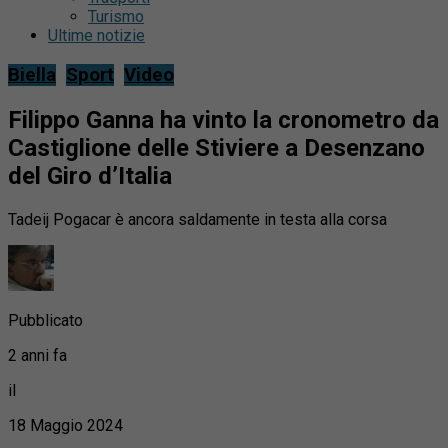
Turismo
Ultime notizie
Biella
Sport
Video
Filippo Ganna ha vinto la cronometro da
Castiglione delle Stiviere a Desenzano
del Giro d’Italia
Tadeij Pogacar è ancora saldamente in testa alla corsa
Pubblicato
2 anni fa
il
18 Maggio 2024