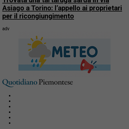
Asiago a Torino: l’appello ai proprietari
per il ricongiungimento
adv