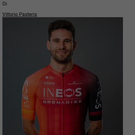
Di
Vittorio Pasteris