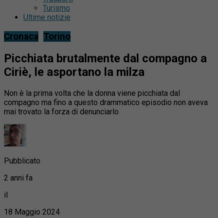
Turismo
Ultime notizie
Cronaca
Torino
Picchiata brutalmente dal compagno a
Ciriè, le asportano la milza
Non è la prima volta che la donna viene picchiata dal
compagno ma fino a questo drammatico episodio non aveva
mai trovato la forza di denunciarlo
Pubblicato
2 anni fa
il
18 Maggio 2024