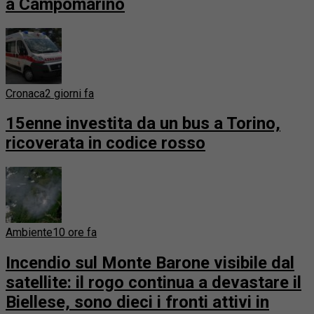
a Campomarino
Cronaca
2 giorni fa
15enne investita da un bus a Torino,
ricoverata in codice rosso
Ambiente
10 ore fa
Incendio sul Monte Barone visibile dal
satellite: il rogo continua a devastare il
Biellese, sono dieci i fronti attivi in