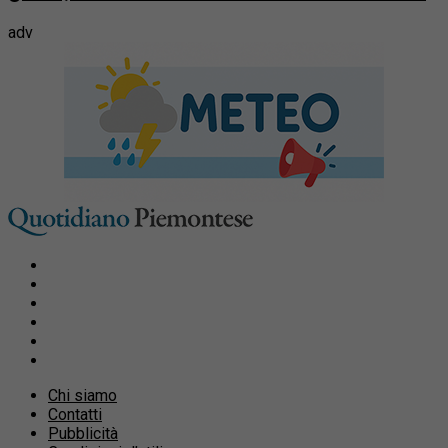
adv
Chi siamo
Contatti
Pubblicità