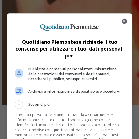
Quotidiano Piemontese richiede il tuo
consenso per utilizzare i tuoi dati personali
per:
Pubblicità e contenuti personalizzati, misurazione
delle prestazioni dei contenuti e degli annunci,
ricerche sul pubblico, sviluppo di servizi
Archiviare informazioni su dispositivo e/o accedervi
Scopri di più
I tuoi dati personali verranno trattati da 431 partner e le
informazioni raccolte dal tuo dispositivo (come cookie,
identificatori univoci e altri dati del dispositivo) potrebbero
essere condivise con questi ultimi, da loro visualizzate e
memorizzate oppure essere usate nello specifico da questo