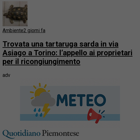
Ambiente
2 giorni fa
Trovata una tartaruga sarda in via
Asiago a Torino: l’appello ai proprietari
per il ricongiungimento
adv