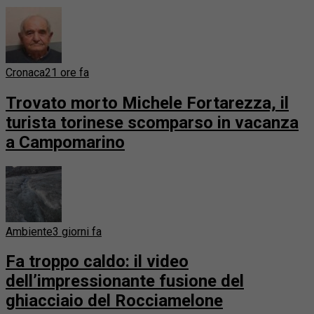
Cronaca
21 ore fa
Trovato morto Michele Fortarezza, il
turista torinese scomparso in vacanza
a Campomarino
Ambiente
3 giorni fa
Fa troppo caldo: il video
dell’impressionante fusione del
ghiacciaio del Rocciamelone