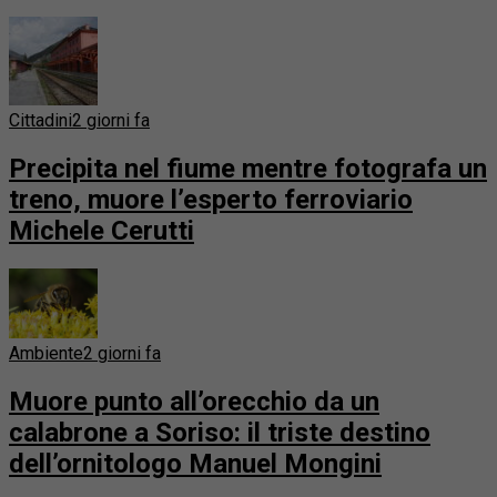
Cittadini
2 giorni fa
Precipita nel fiume mentre fotografa un
treno, muore l’esperto ferroviario
Michele Cerutti
Ambiente
2 giorni fa
Muore punto all’orecchio da un
calabrone a Soriso: il triste destino
dell’ornitologo Manuel Mongini