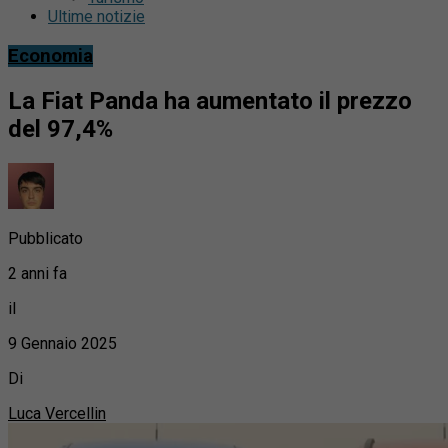
Ultime notizie
Economia
La Fiat Panda ha aumentato il prezzo
del 97,4%
Pubblicato
2 anni fa
il
9 Gennaio 2025
Di
Luca Vercellin