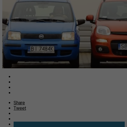
Share
Tweet