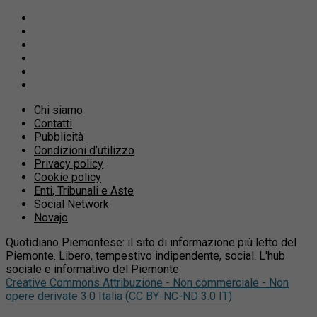
Chi siamo
Contatti
Pubblicità
Condizioni d’utilizzo
Privacy policy
Cookie policy
Enti, Tribunali e Aste
Social Network
Novajo
Quotidiano Piemontese: il sito di informazione più letto del
Piemonte. Libero, tempestivo indipendente, social. L'hub
sociale e informativo del Piemonte
Creative Commons Attribuzione - Non commerciale - Non
opere derivate 3.0 Italia (CC BY-NC-ND 3.0 IT)