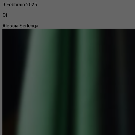
9 Febbraio 2025
Di
Alessia Serlenga