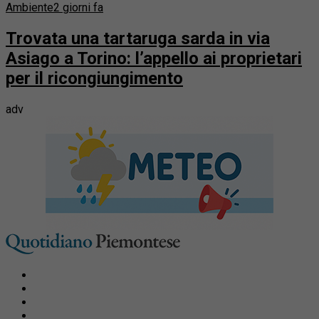
Ambiente
2 giorni fa
Trovata una tartaruga sarda in via
Asiago a Torino: l’appello ai proprietari
per il ricongiungimento
adv