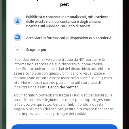
per:
Pubblicità e contenuti personalizzati, misurazione
delle prestazioni dei contenuti e degli annunci,
ricerche sul pubblico, sviluppo di servizi
Archiviare informazioni su dispositivo e/o accedervi
Scopri di più
I tuoi dati personali verranno trattati da 431 partner e le
informazioni raccolte dal tuo dispositivo (come cookie,
identificatori univoci e altri dati del dispositivo) potrebbero
essere condivise con questi ultimi, da loro visualizzate e
memorizzate oppure essere usate nello specifico da questo
sito. Noi e i nostri partner potremmo utilizzare dati di
localizzazione esatti.
Elenco dei partner
.
Alcuni fornitori potrebbero trattare i tuoi dati personali sulla
base dell'interesse legittimo, al quale puoi opporti gestendo
le tue opzioni qui sotto. Cerca un link in fondo a questa
pagina o nel menu del sito per gestire o revocare il consenso
nelle impostazioni della privacy e dei cookie.