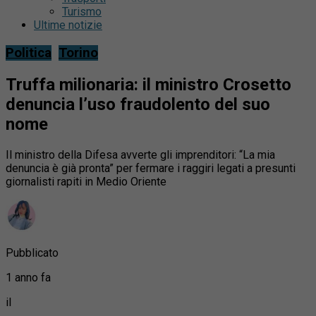
Turismo
Ultime notizie
Politica
Torino
Truffa milionaria: il ministro Crosetto
denuncia l’uso fraudolento del suo
nome
Il ministro della Difesa avverte gli imprenditori: “La mia
denuncia è già pronta” per fermare i raggiri legati a presunti
giornalisti rapiti in Medio Oriente
Pubblicato
1 anno fa
il