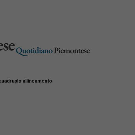
 quadruplo allineamento