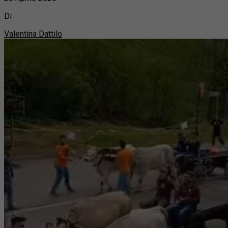
Di
Valentina Dattilo