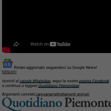
Rimani aggiornato seguendoci su Google News!
SEGUICI
Iscriviti al
canale WhatsApp
, segui la nostra
pagina Facebook
e continua a leggere
Quotidiano Piemontese
Argomenti correlati:
caresana
maltrattamenti animali