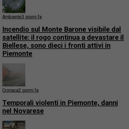
Ambiente
3 giorni fa
Incendio sul Monte Barone visibile dal
satellite: il rogo continua a devastare il
Biellese, sono dieci i fronti attivi in
Piemonte
Cronaca
2 giorni fa
Temporali violenti in Piemonte, danni
nel Novarese