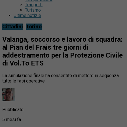
Trasporti
Turismo
Ultime notizie
Cittadini
Torino
Valanga, soccorso e lavoro di squadra:
al Pian del Frais tre giorni di
addestramento per la Protezione Civile
di Vol.To ETS
La simulazione finale ha consentito di mettere in sequenza
tutte le fasi operative
Pubblicato
5 mesi fa