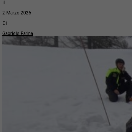
il
2 Marzo 2026
Di
Gabriele Farina