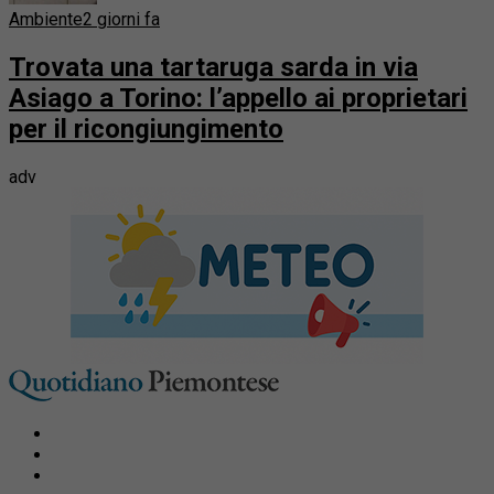
Ambiente
2 giorni fa
Trovata una tartaruga sarda in via
Asiago a Torino: l’appello ai proprietari
per il ricongiungimento
adv