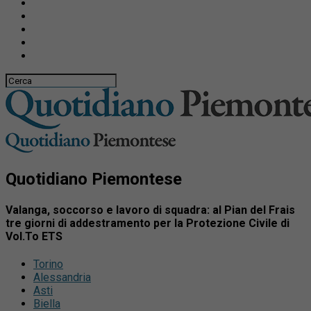
Quotidiano Piemontese
Valanga, soccorso e lavoro di squadra: al Pian del Frais
tre giorni di addestramento per la Protezione Civile di
Vol.To ETS
Torino
Alessandria
Asti
Biella