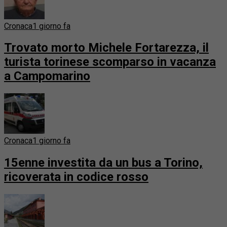
Cronaca
1 giorno fa
Trovato morto Michele Fortarezza, il
turista torinese scomparso in vacanza
a Campomarino
Cronaca
1 giorno fa
15enne investita da un bus a Torino,
ricoverata in codice rosso