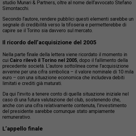
studio Munari & Partners, oltre al nome dell’avvocato Stefano
Simontacchi.
Secondo l’autore, rendere pubblici questi elementi sarebbe un
segnale di credibilità verso la tifoseria e permetterebbe di
capire se il Torino sia davvero sul mercato.
Il ricordo dell’acquisizione del 2005
Nella parte finale della lettera viene ricordato il momento in
cui
Cairo rilevò il Torino nel 2005
, dopo il fallimento della
precedente società. L’autore sottolinea come l’acquisizione
avvenne per una cifra simbolica – il valore nominale di 10 mila
euro – con una situazione economica che includeva debiti
limitati e crediti già maturati.
Da qui l’invito a tenere conto di quella situazione iniziale nel
caso di una futura valutazione del club, sostenendo che,
anche con una cifra relativamente contenuta, l’investimento
del presidente sarebbe comunque stato ampiamente
remunerativo.
L’appello finale