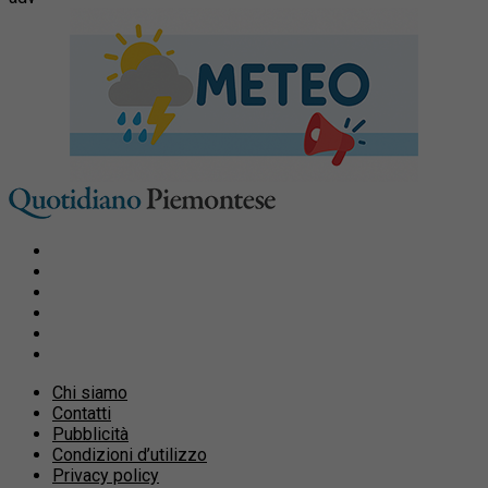
Chi siamo
Contatti
Pubblicità
Condizioni d’utilizzo
Privacy policy