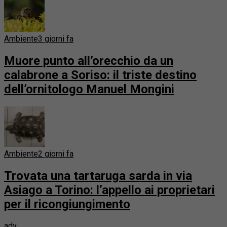
Ambiente
3 giorni fa
Muore punto all’orecchio da un
calabrone a Soriso: il triste destino
dell’ornitologo Manuel Mongini
Ambiente
2 giorni fa
Trovata una tartaruga sarda in via
Asiago a Torino: l’appello ai proprietari
per il ricongiungimento
adv