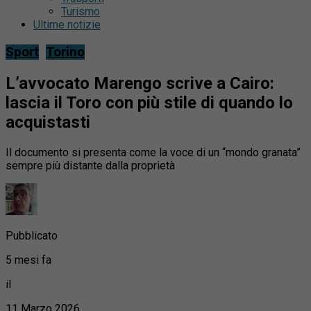
Turismo
Ultime notizie
Sport
Torino
L’avvocato Marengo scrive a Cairo:
lascia il Toro con più stile di quando lo
acquistasti
Il documento si presenta come la voce di un “mondo granata”
sempre più distante dalla proprietà
Pubblicato
5 mesi fa
il
11 Marzo 2026