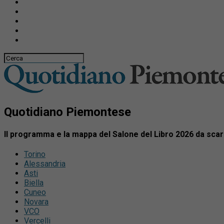
Quotidiano Piemontese
Il programma e la mappa del Salone del Libro 2026 da scari
Torino
Alessandria
Asti
Biella
Cuneo
Novara
VCO
Vercelli