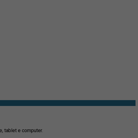
e, tablet e computer.