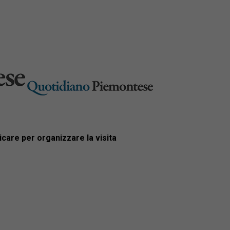
care per organizzare la visita