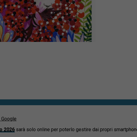
u Google
ro 2026
sarà solo online per poterlo gestire dai propri smartphon