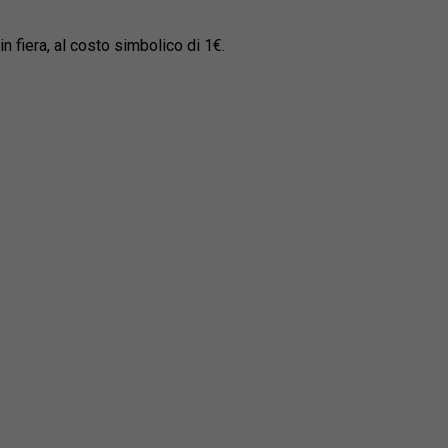
n fiera, al costo simbolico di 1€.