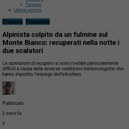
Turismo
Ultime notizie
Cronaca
Piemonte
Alpinista colpito da un fulmine sul
Monte Bianco: recuperati nella notte i
due scalatori
Le operazioni di recupero si sono rivelate particolarmente
difficili a causa delle avverse condizioni meteorologiche che
hanno impedito l’impiego dell’elicottero
Pubblicato
2 mesi fa
il