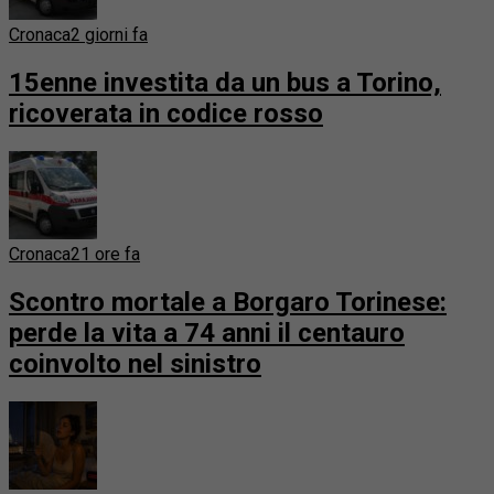
Cronaca
2 giorni fa
15enne investita da un bus a Torino,
ricoverata in codice rosso
Cronaca
21 ore fa
Scontro mortale a Borgaro Torinese:
perde la vita a 74 anni il centauro
coinvolto nel sinistro