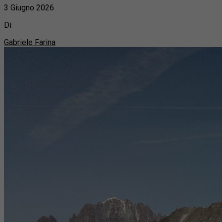
3 Giugno 2026
Di
Gabriele Farina