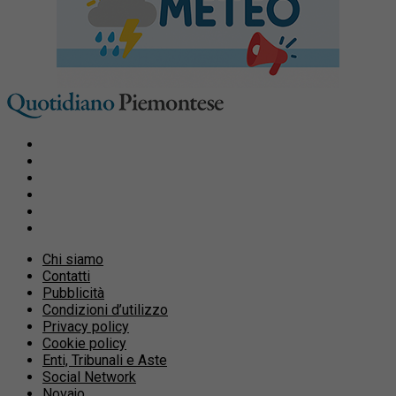
Chi siamo
Contatti
Pubblicità
Condizioni d’utilizzo
Privacy policy
Cookie policy
Enti, Tribunali e Aste
Social Network
Novajo