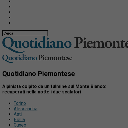
Quotidiano Piemontese
Alpinista colpito da un fulmine sul Monte Bianco:
recuperati nella notte i due scalatori
Torino
Alessandria
Asti
Biella
Cuneo