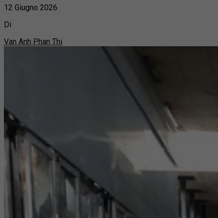
12 Giugno 2026
Di
Van Anh Phan Thi