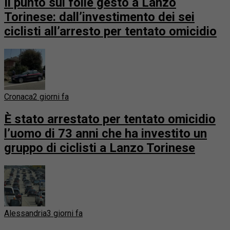
Il punto sul folle gesto a Lanzo
Torinese: dall’investimento dei sei
ciclisti all’arresto per tentato omicidio
Cronaca
2 giorni fa
È stato arrestato per tentato omicidio
l’uomo di 73 anni che ha investito un
gruppo di ciclisti a Lanzo Torinese
Alessandria
3 giorni fa