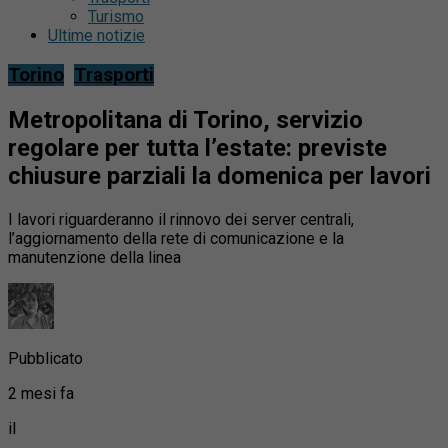
Turismo
Ultime notizie
Torino
Trasporti
Metropolitana di Torino, servizio
regolare per tutta l’estate: previste
chiusure parziali la domenica per lavori
I lavori riguarderanno il rinnovo dei server centrali,
l’aggiornamento della rete di comunicazione e la
manutenzione della linea
Pubblicato
2 mesi fa
il