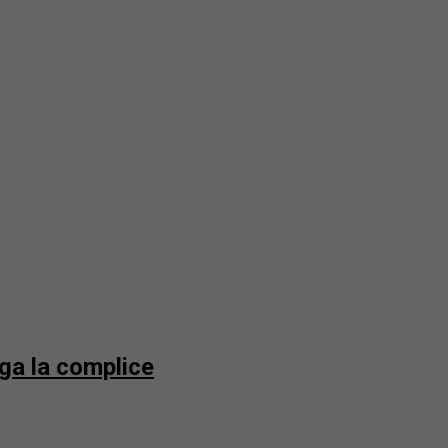
uga la complice