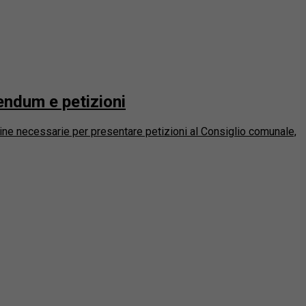
endum e petizioni
dine necessarie per presentare petizioni al Consiglio comunale,