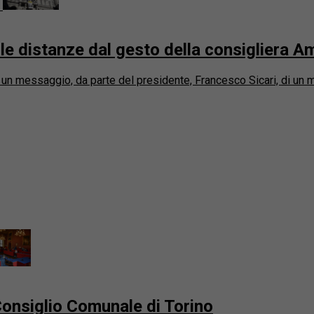
le distanze dal gesto della consigliera A
i un messaggio, da parte del presidente, Francesco Sicari, di un m
 Consiglio Comunale di Torino