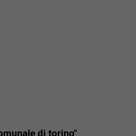
comunale di torino"