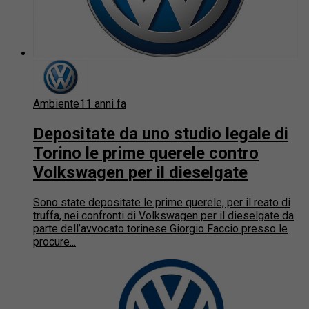
Ambiente
11 anni fa
Depositate da uno studio legale di
Torino le prime querele contro
Volkswagen per il dieselgate
Sono state depositate le prime querele, per il reato di
truffa, nei confronti di Volkswagen per il dieselgate da
parte dell’avvocato torinese Giorgio Faccio presso le
procure...