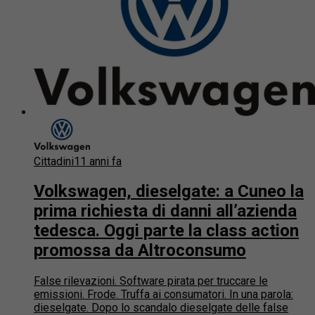
Cittadini
11 anni fa
Volkswagen, dieselgate: a Cuneo la
prima richiesta di danni all’azienda
tedesca. Oggi parte la class action
promossa da Altroconsumo
False rilevazioni. Software pirata per truccare le
emissioni. Frode. Truffa ai consumatori. In una parola:
dieselgate. Dopo lo scandalo dieselgate delle false