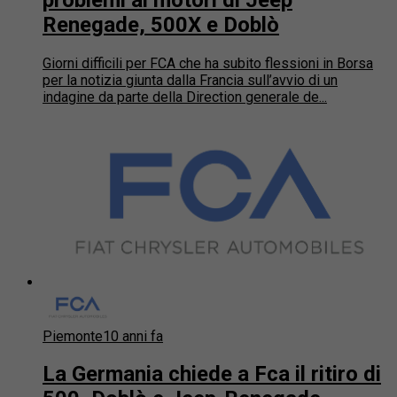
Renegade, 500X e Doblò
Giorni difficili per FCA che ha subito flessioni in Borsa
per la notizia giunta dalla Francia sull’avvio di un
indagine da parte della Direction generale de...
Piemonte
10 anni fa
La Germania chiede a Fca il ritiro di