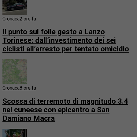
Cronaca
2 ore fa
Il punto sul folle gesto a Lanzo
Torinese: dall’investimento dei sei
ciclisti all’arresto per tentato omicidio
Cronaca
8 ore fa
Scossa di terremoto di magnitudo 3.4
nel cuneese con epicentro a San
Damiano Macra