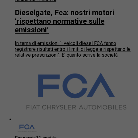
Dieselgate, Fca: nostri motori
‘rispettano normative sulle
emissioni’
In tema di emissioni “i veicoli diesel FCA fanno
registrare risultati entro i limiti di legge e rispettano le
relative prescrizioni”. E’ quanto scrive la società