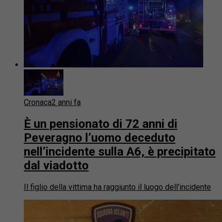
Cronaca
2 anni fa
È un pensionato di 72 anni di
Peveragno l’uomo deceduto
nell’incidente sulla A6, è precipitato
dal viadotto
Il figlio della vittima ha raggiunto il luogo dell'incidente