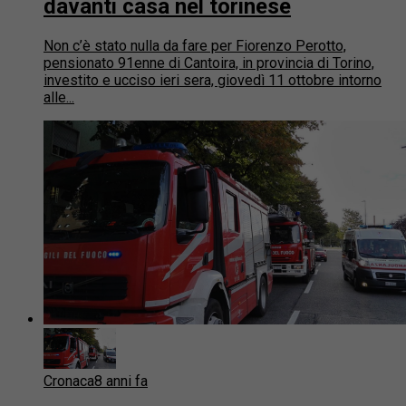
davanti casa nel torinese
Non c’è stato nulla da fare per Fiorenzo Perotto,
pensionato 91enne di Cantoira, in provincia di Torino,
investito e ucciso ieri sera, giovedì 11 ottobre intorno
alle...
Cronaca
8 anni fa