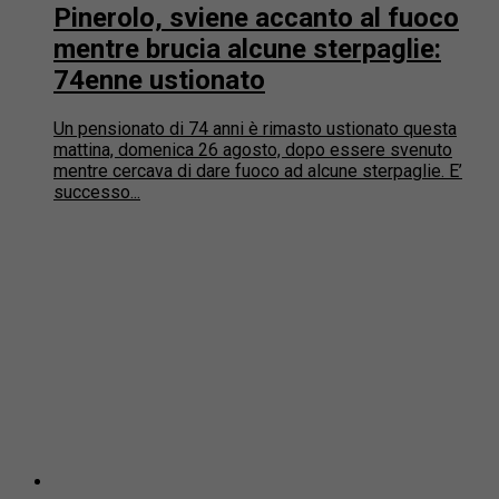
Pinerolo, sviene accanto al fuoco
mentre brucia alcune sterpaglie:
74enne ustionato
Un pensionato di 74 anni è rimasto ustionato questa
mattina, domenica 26 agosto, dopo essere svenuto
mentre cercava di dare fuoco ad alcune sterpaglie. E’
successo...