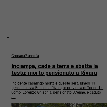
Cronaca
7 anni fa
Inciampa, cade a terra e sbatte la
testa: morto pensionato a Rivara
Incidente casalingo mortale questa sera, lunedì 13
gennaio in via Busano a Rivara, in provincia di Torino. Un
uomo, Lorenzo Ghischia, pensionato 87enne, è caduto
a...