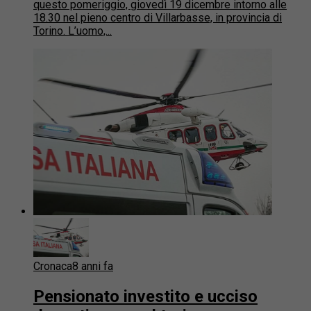
questo pomeriggio, giovedì 19 dicembre intorno alle
18.30 nel pieno centro di Villarbasse, in provincia di
Torino. L’uomo,...
Cronaca
8 anni fa
Pensionato investito e ucciso