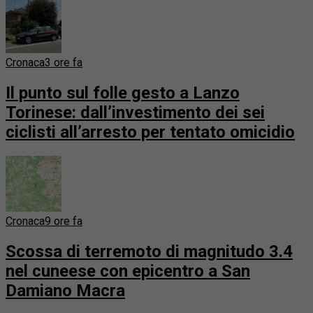
Cronaca
3 ore fa
Il punto sul folle gesto a Lanzo
Torinese: dall’investimento dei sei
ciclisti all’arresto per tentato omicidio
Cronaca
9 ore fa
Scossa di terremoto di magnitudo 3.4
nel cuneese con epicentro a San
Damiano Macra