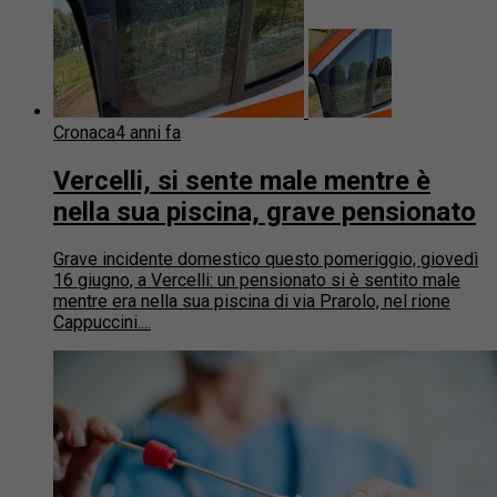
Cronaca
4 anni fa
Vercelli, si sente male mentre è
nella sua piscina, grave pensionato
Grave incidente domestico questo pomeriggio, giovedì
16 giugno, a Vercelli: un pensionato si è sentito male
mentre era nella sua piscina di via Prarolo, nel rione
Cappuccini....