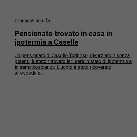
Cronaca
9 anni fa
Pensionato trovato in casa in
ipotermia a Caselle
Un pensionato di Caselle Torinese, divorziato e senza
parenti, è stato ritrovato ieri sera in stato di ipotermia e
in semincoscienza. L’uomo è stato ricoverato
all’ospedale...