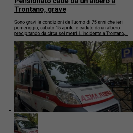
Pensionato cade da un albero a
Trontano, grave
Sono gravi le condizioni dell’uomo di 75 anni che ieri
pomeriggio, sabato 15 aprile, è caduto da un albero
precipitando da circa sei metri. L’incidente a Trontano,...