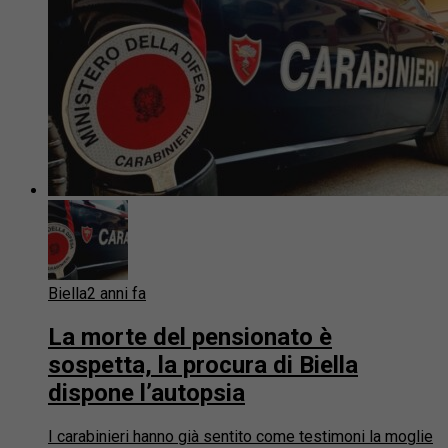
Biella
2 anni fa
La morte del pensionato è
sospetta, la procura di Biella
dispone l’autopsia
I carabinieri hanno già sentito come testimoni la moglie