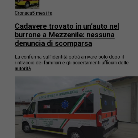
Cronaca
5 mesi fa
Cadavere trovato in un’auto nel
burrone a Mezzenile: nessuna
denuncia di scomparsa
La conferma sull'identità potrà arrivare solo dopo il
rintraccio dei familiari e gli accertamenti ufficiali delle
autorità