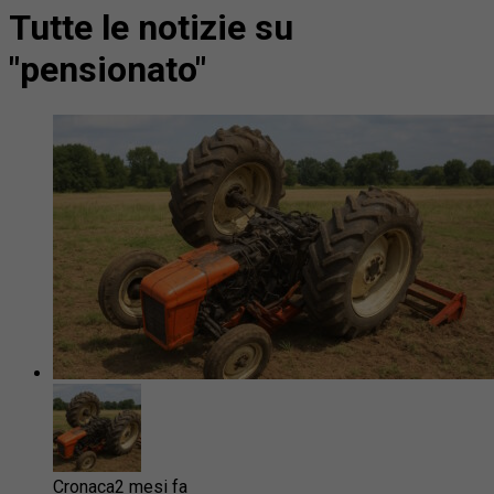
Tutte le notizie su
"pensionato"
Cronaca
2 mesi fa