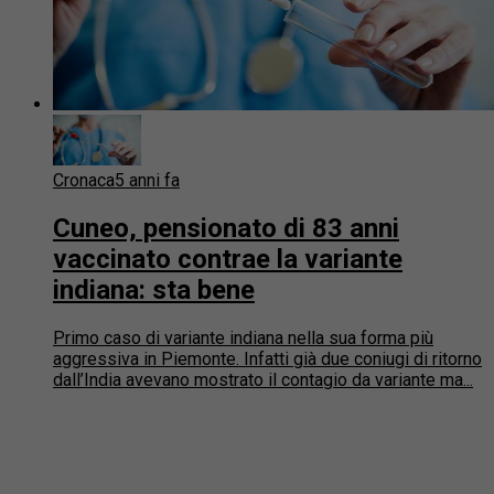
Cronaca
5 anni fa
Cuneo, pensionato di 83 anni
vaccinato contrae la variante
indiana: sta bene
Primo caso di variante indiana nella sua forma più
aggressiva in Piemonte. Infatti già due coniugi di ritorno
dall’India avevano mostrato il contagio da variante ma...