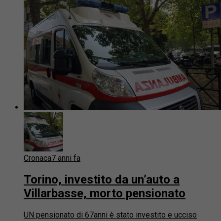
Cronaca
7 anni fa
Torino, investito da un’auto a
Villarbasse, morto pensionato
UN pensionato di 67anni è stato investito e ucciso