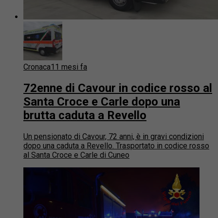
Cronaca
11 mesi fa
72enne di Cavour in codice rosso al
Santa Croce e Carle dopo una
brutta caduta a Revello
Un pensionato di Cavour, 72 anni, è in gravi condizioni
dopo una caduta a Revello. Trasportato in codice rosso
al Santa Croce e Carle di Cuneo