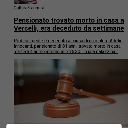
Cultura
3 anni fa
Pensionato trovato morto in casa a
Vercelli, era deceduto da settimane
Probabilmente è deceduto a causa di un malore Adelio
Innocenti, pensionato di 81 anni, trovato morto in casa,
martedì 4 aprile intorno alle 16.30, in una palazzina...