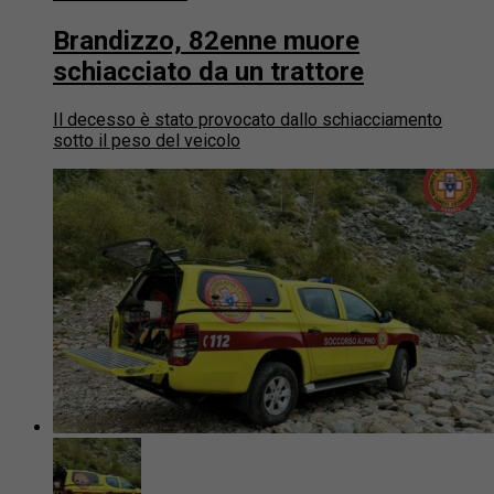
Brandizzo, 82enne muore
schiacciato da un trattore
Il decesso è stato provocato dallo schiacciamento
sotto il peso del veicolo