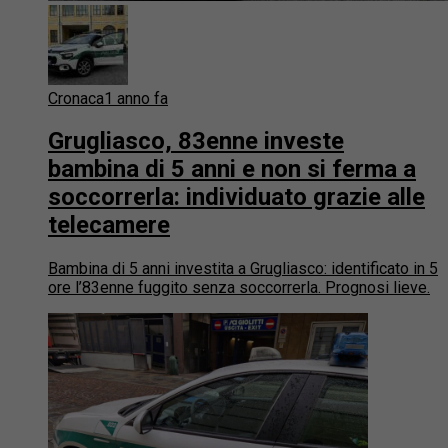
Cronaca
1 anno fa
Grugliasco, 83enne investe
bambina di 5 anni e non si ferma a
soccorrerla: individuato grazie alle
telecamere
Bambina di 5 anni investita a Grugliasco: identificato in 5
ore l’83enne fuggito senza soccorrerla. Prognosi lieve.