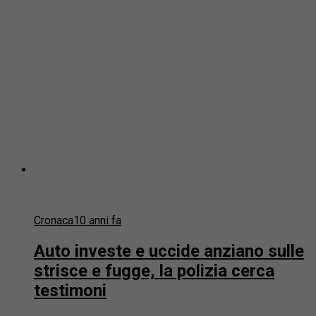
Cronaca
10 anni fa
Auto investe e uccide anziano sulle
strisce e fugge, la polizia cerca
testimoni