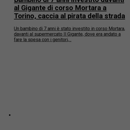
al Gigante di corso Mortara a
Torino, caccia al pirata della strada
Un bambino di 7 anni è stato investito in corso Mortara,
davanti al supermercato Il Gigante, dove era andato a
fare la spesa con i genitori,...