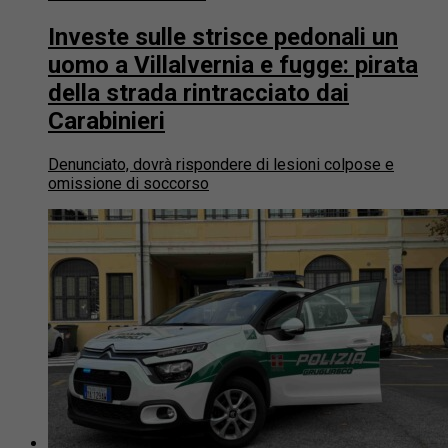
Investe sulle strisce pedonali un
uomo a Villalvernia e fugge: pirata
della strada rintracciato dai
Carabinieri
Denunciato, dovrà rispondere di lesioni colpose e
omissione di soccorso