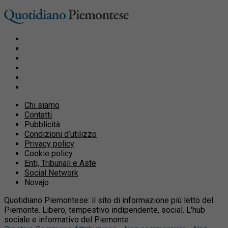
Chi siamo
Contatti
Pubblicità
Condizioni d’utilizzo
Privacy policy
Cookie policy
Enti, Tribunali e Aste
Social Network
Novajo
Quotidiano Piemontese: il sito di informazione più letto del
Piemonte. Libero, tempestivo indipendente, social. L'hub
sociale e informativo del Piemonte