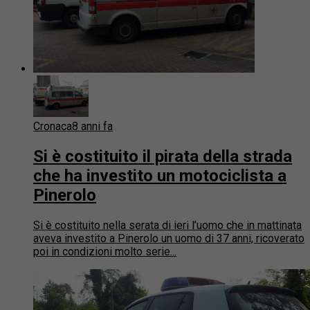
Cronaca
8 anni fa
Si è costituito il pirata della strada
che ha investito un motociclista a
Pinerolo
Si è costituito nella serata di ieri l’uomo che in mattinata
aveva investito a Pinerolo un uomo di 37 anni, ricoverato
poi in condizioni molto serie...