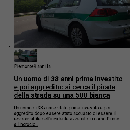
Piemonte
9 anni fa
Un uomo di 38 anni prima investito
e poi aggredito: si cerca il pirata
della strada su una 500 bianca
Un uomo di 38 anni è stato prima investito e poi
aggredito dopo essere stato accusato di essere il
responsabile dell’incidente avvenuto in corso Fiume
all’incrocio...