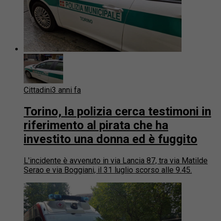
Cittadini
3 anni fa
Torino, la polizia cerca testimoni in
riferimento al pirata che ha
investito una donna ed è fuggito
L'incidente è avvenuto in via Lancia 87, tra via Matilde
Serao e via Boggiani, il 31 luglio scorso alle 9.45.