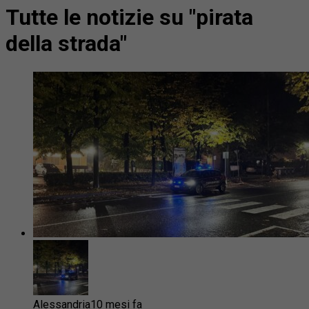
Tutte le notizie su "pirata
della strada"
Alessandria
10 mesi fa