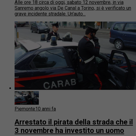
Alle ore 18 circa di oggi, sabato 12 novembre, in via
Sanremo angolo via De Canal a Torino, si è verificato un
grave incidente stradale. Un’auto...
Piemonte
10 anni fa
Arrestato il pirata della strada che il
3 novembre ha investito un uomo