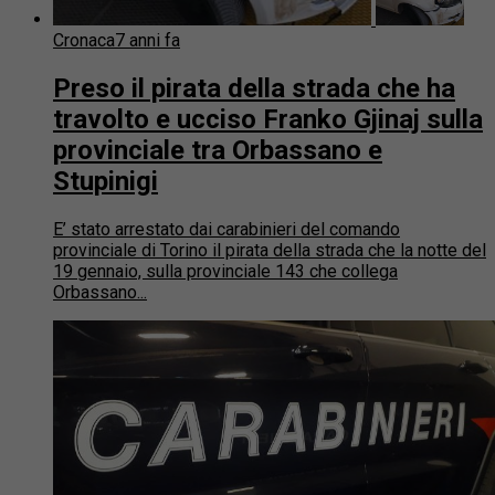
Cronaca
7 anni fa
Preso il pirata della strada che ha
travolto e ucciso Franko Gjinaj sulla
provinciale tra Orbassano e
Stupinigi
E’ stato arrestato dai carabinieri del comando
provinciale di Torino il pirata della strada che la notte del
19 gennaio, sulla provinciale 143 che collega
Orbassano...