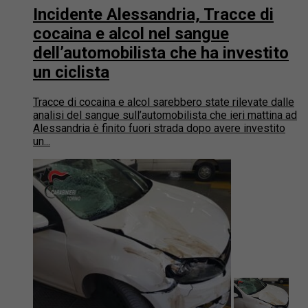
Incidente Alessandria, Tracce di
cocaina e alcol nel sangue
dell’automobilista che ha investito
un ciclista
Tracce di cocaina e alcol sarebbero state rilevate dalle
analisi del sangue sull’automobilista che ieri mattina ad
Alessandria è finito fuori strada dopo avere investito
un...