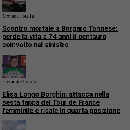
Cronaca
1 ora fa
Scontro mortale a Borgaro Torinese:
perde la vita a 74 anni il centauro
coinvolto nel sinistro
Piemonte
1 ora fa
Elisa Longo Borghini attacca nella
sesta tappa del Tour de France
femminile e risale in quarta posizione