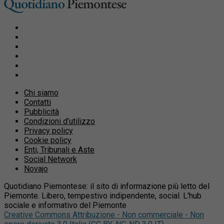
Chi siamo
Contatti
Pubblicità
Condizioni d’utilizzo
Privacy policy
Cookie policy
Enti, Tribunali e Aste
Social Network
Novajo
Quotidiano Piemontese: il sito di informazione più letto del
Piemonte. Libero, tempestivo indipendente, social. L'hub
sociale e informativo del Piemonte
Creative Commons Attribuzione - Non commerciale - Non