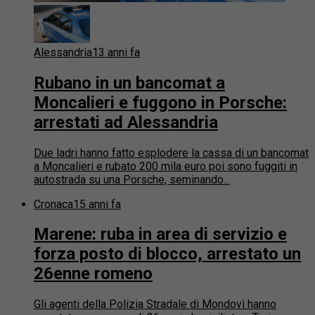
Alessandria
13 anni fa
Rubano in un bancomat a
Moncalieri e fuggono in Porsche:
arrestati ad Alessandria
Due ladri hanno fatto esplodere la cassa di un bancomat
a Moncalieri e rubato 200 mila euro poi sono fuggiti in
autostrada su una Porsche, seminando...
Cronaca
15 anni fa
Marene: ruba in area di servizio e
forza posto di blocco, arrestato un
26enne romeno
Gli agenti della Polizia Stradale di Mondovì hanno