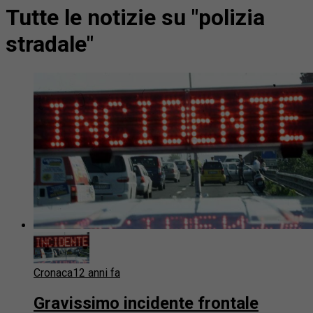
Tutte le notizie su "polizia
stradale"
Cronaca
12 anni fa
Gravissimo incidente frontale