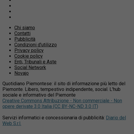
Chi siamo
Contatti
Pubblicità
Condizioni d’utilizzo
Privacy policy
Cookie policy
Enti, Tribunali e Aste
Social Network
Novajo
Quotidiano Piemontese: il sito di informazione più letto del
Piemonte. Libero, tempestivo indipendente, social. L'hub
sociale e informativo del Piemonte
Creative Commons Attribuzione - Non commerciale - Non
opere derivate 3.0 Italia (CC BY-NC-ND 3.0 IT)
Servizi informatici e concessionaria di pubblicità:
Diario del
Web S.r.l.