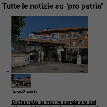
Tutte le notizie su "pro patria"
Novara
2 anni fa
Dichiarata la morte cerebrale del