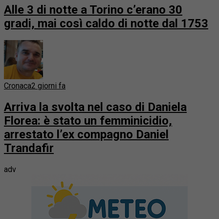
Alle 3 di notte a Torino c’erano 30
gradi, mai così caldo di notte dal 1753
Cronaca
2 giorni fa
Arriva la svolta nel caso di Daniela
Florea: è stato un femminicidio,
arrestato l’ex compagno Daniel
Trandafir
adv