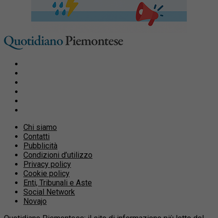
Chi siamo
Contatti
Pubblicità
Condizioni d’utilizzo
Privacy policy
Cookie policy
Enti, Tribunali e Aste
Social Network
Novajo