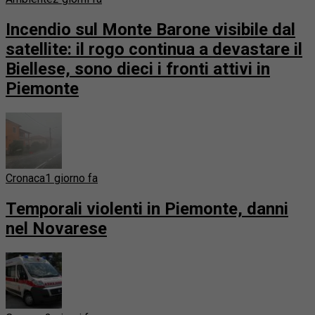
Incendio sul Monte Barone visibile dal
satellite: il rogo continua a devastare il
Biellese, sono dieci i fronti attivi in
Piemonte
Cronaca
1 giorno fa
Temporali violenti in Piemonte, danni
nel Novarese