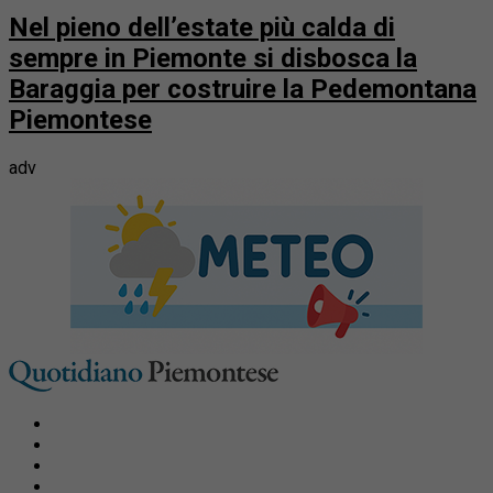
Nel pieno dell’estate più calda di
sempre in Piemonte si disbosca la
Baraggia per costruire la Pedemontana
Piemontese
adv