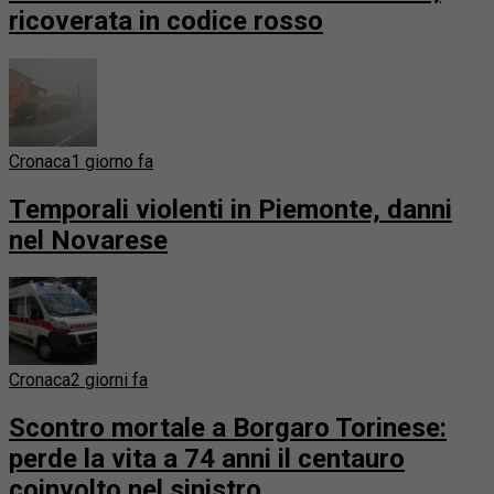
ricoverata in codice rosso
Cronaca
1 giorno fa
Temporali violenti in Piemonte, danni
nel Novarese
Cronaca
2 giorni fa
Scontro mortale a Borgaro Torinese:
perde la vita a 74 anni il centauro
coinvolto nel sinistro