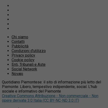
Chi siamo
Contatti
Pubblicità
Condizioni d’utilizzo
Privacy policy
Cookie policy
Enti, Tribunali e Aste
Social Network
Novajo
Quotidiano Piemontese: il sito di informazione più letto del
Piemonte. Libero, tempestivo indipendente, social. L'hub
sociale e informativo del Piemonte
Creative Commons Attribuzione - Non commerciale - Non
opere derivate 3.0 Italia (CC BY-NC-ND 3.0 IT)