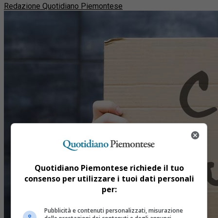
Redazione Quotidiano Piemontese
Quotidiano Piemontese richiede il tuo
consenso per utilizzare i tuoi dati personali
per:
Pubblicità e contenuti personalizzati, misurazione