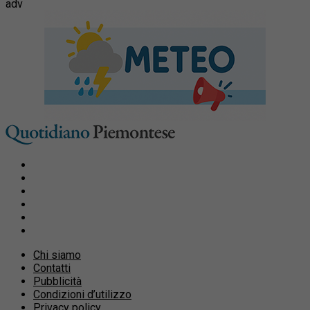
adv
Chi siamo
Contatti
Pubblicità
Condizioni d’utilizzo
Privacy policy