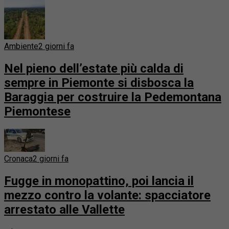
Ambiente
2 giorni fa
Nel pieno dell’estate più calda di
sempre in Piemonte si disbosca la
Baraggia per costruire la Pedemontana
Piemontese
Cronaca
2 giorni fa
Fugge in monopattino, poi lancia il
mezzo contro la volante: spacciatore
arrestato alle Vallette