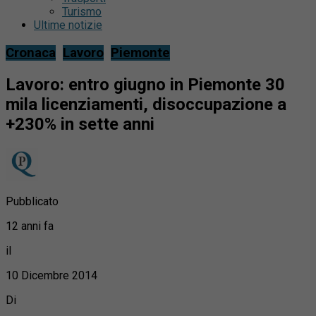
Turismo
Ultime notizie
Cronaca
Lavoro
Piemonte
Lavoro: entro giugno in Piemonte 30
mila licenziamenti, disoccupazione a
+230% in sette anni
Pubblicato
12 anni fa
il
10 Dicembre 2014
Di