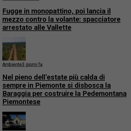
Fugge in monopattino, poi lancia il
mezzo contro la volante: spacciatore
arrestato alle Vallette
Ambiente
3 giorni fa
Nel pieno dell’estate più calda di
sempre in Piemonte si disbosca la
Baraggia per costruire la Pedemontana
Piemontese