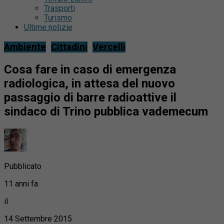
Trasporti
Turismo
Ultime notizie
Ambiente
Cittadini
Vercelli
Cosa fare in caso di emergenza
radiologica, in attesa del nuovo
passaggio di barre radioattive il
sindaco di Trino pubblica vademecum
Pubblicato
11 anni fa
il
14 Settembre 2015