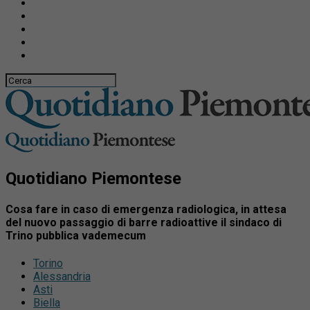
Quotidiano Piemontese
Cosa fare in caso di emergenza radiologica, in attesa
del nuovo passaggio di barre radioattive il sindaco di
Trino pubblica vademecum
Torino
Alessandria
Asti
Biella