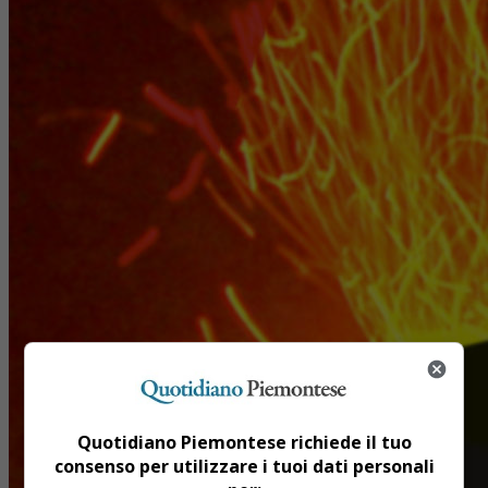
Quotidiano Piemontese richiede il tuo
consenso per utilizzare i tuoi dati personali