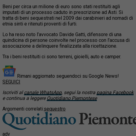
Beni per circa un milione di euro sono stati restituiti agli
imputati di un processo caduto in prescrizione ad Asti. Si
tratta di beni sequestrati nel 2009 dai carabinieri ad nomadi di
etnia sinti e ritenuti proventi di furti.
Lo ha reso noto l’avvocato Davide Gatti, difensore di una
quindicina di persone coinvolte nel processo con l’accusa di
associazione a delinquere finalizzata alla ricettazione.
Tra i beni restituiti ci sono terreni, gioielli, auto e camper.
Rimani aggiornato seguendoci su Google News!
SEGUICI
Iscriviti al
canale WhatsApp
, segui la nostra
pagina Facebook
e continua a leggere
Quotidiano Piemontese
Argomenti correlati:
sequestro
adv