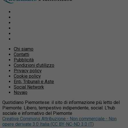
Chi siamo
Contatti
Pubblicità
Condizioni d’utilizzo
Privacy policy
Cookie policy
Enti, Tribunali e Aste
Social Network
Novajo
Quotidiano Piemontese: il sito di informazione più letto del
Piemonte. Libero, tempestivo indipendente, social. L'hub
sociale e informativo del Piemonte
Creative Commons Attribuzione - Non commerciale - Non
opere derivate 3.0 Italia (CC BY-NC-ND 3.0 IT)