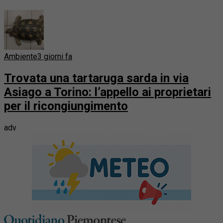
Ambiente
3 giorni fa
Trovata una tartaruga sarda in via
Asiago a Torino: l’appello ai proprietari
per il ricongiungimento
adv