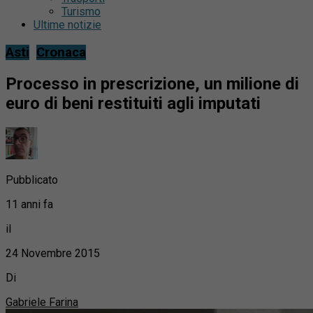
Turismo
Ultime notizie
Asti
Cronaca
Processo in prescrizione, un milione di
euro di beni restituiti agli imputati
Pubblicato
11 anni fa
il
24 Novembre 2015
Di
Gabriele Farina