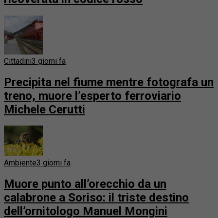
Cittadini
3 giorni fa
Precipita nel fiume mentre fotografa un
treno, muore l’esperto ferroviario
Michele Cerutti
Ambiente
3 giorni fa
Muore punto all’orecchio da un
calabrone a Soriso: il triste destino
dell’ornitologo Manuel Mongini