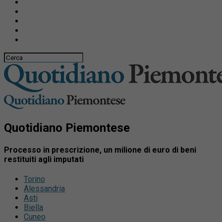
Quotidiano Piemontese
Processo in prescrizione, un milione di euro di beni
restituiti agli imputati
Torino
Alessandria
Asti
Biella
Cuneo