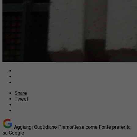
Share
Tweet
Aggiungi Quotidiano Piemontese come
Fonte preferita
su Google