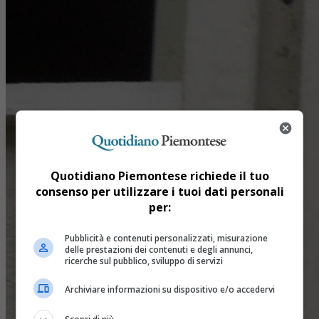
Quotidiano Piemontese richiede il tuo
consenso per utilizzare i tuoi dati personali
per:
Pubblicità e contenuti personalizzati, misurazione
delle prestazioni dei contenuti e degli annunci,
ricerche sul pubblico, sviluppo di servizi
Archiviare informazioni su dispositivo e/o accedervi