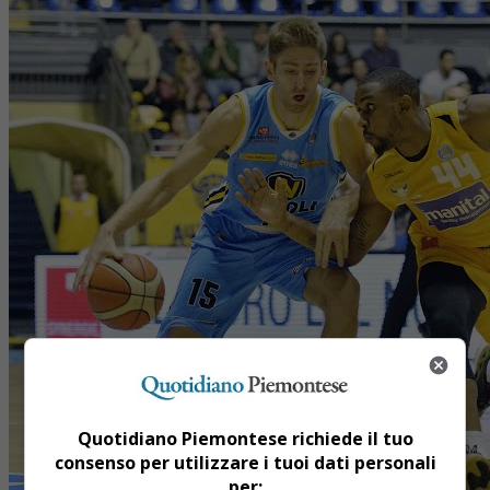
Quotidiano Piemontese richiede il tuo
consenso per utilizzare i tuoi dati personali
per: