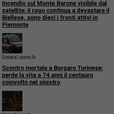
Incendio sul Monte Barone visibile dal
satellite: il rogo continua a devastare il
Biellese, sono dieci i fronti attivi in
Piemonte
Cronaca
1 giorno fa
Scontro mortale a Borgaro Torinese:
perde la vita a 74 anni il centauro
coinvolto nel sinistro