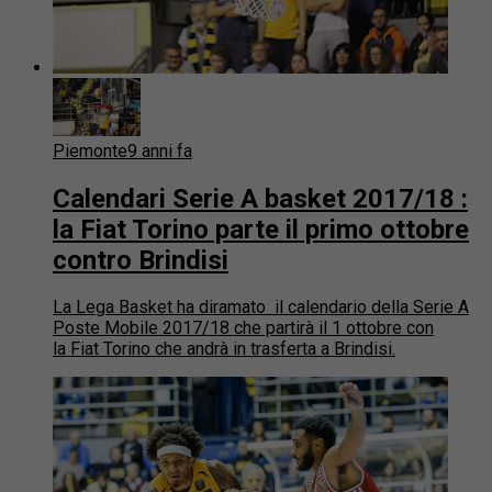
Piemonte
9 anni fa
Calendari Serie A basket 2017/18 :
la Fiat Torino parte il primo ottobre
contro Brindisi
La Lega Basket ha diramato il calendario della Serie A
Poste Mobile 2017/18 che partirà il 1 ottobre con
la Fiat Torino che andrà in trasferta a Brindisi.