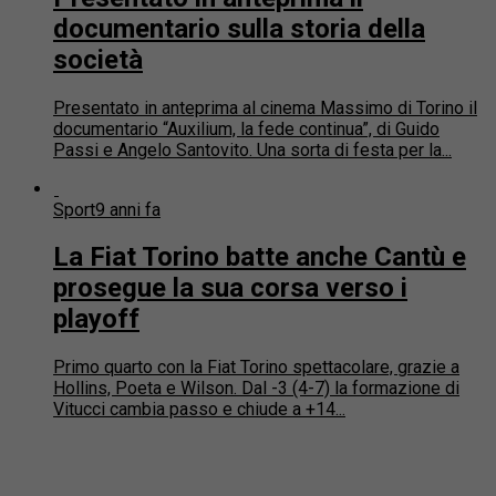
documentario sulla storia della
società
Presentato in anteprima al cinema Massimo di Torino il
documentario “Auxilium, la fede continua”, di Guido
Passi e Angelo Santovito. Una sorta di festa per la...
Sport
9 anni fa
La Fiat Torino batte anche Cantù e
prosegue la sua corsa verso i
playoff
Primo quarto con la Fiat Torino spettacolare, grazie a
Hollins, Poeta e Wilson. Dal -3 (4-7) la formazione di
Vitucci cambia passo e chiude a +14...