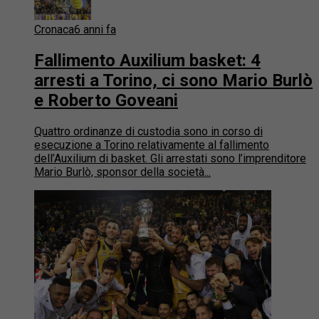
Cronaca
6 anni fa
Fallimento Auxilium basket: 4
arresti a Torino, ci sono Mario Burlò
e Roberto Goveani
Quattro ordinanze di custodia sono in corso di
esecuzione a Torino relativamente al fallimento
dell’Auxilium di basket. Gli arrestati sono l’imprenditore
Mario Burlò, sponsor della società...