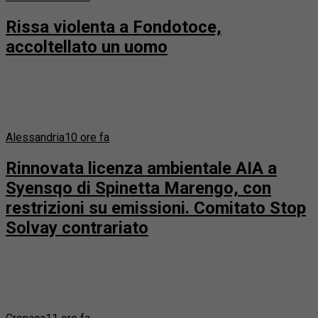
Rissa violenta a Fondotoce,
accoltellato un uomo
Alessandria
10 ore fa
Rinnovata licenza ambientale AIA a
Syensqo di Spinetta Marengo, con
restrizioni su emissioni. Comitato Stop
Solvay contrariato