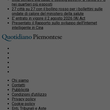
nei quartieri più esposti
27 città su 27 con il bollino rosso per i bollettini sulle
ondate di calore del ministero della salute
E’ entrato in vigore il 2 agosto 2026 l’AI Act
Presentato il Rapporto sullo sviluppo dell’Internet
intelligente in Cina
Chi siamo
Contatti
Pubblicità
Condizioni d’utilizzo
Privacy policy
Cookie policy
Enti, Tribunali e Aste