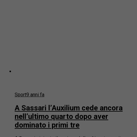
Sport
9 anni fa
A Sassari l’Auxilium cede ancora
nell’ultimo quarto dopo aver
dominato i primi tre