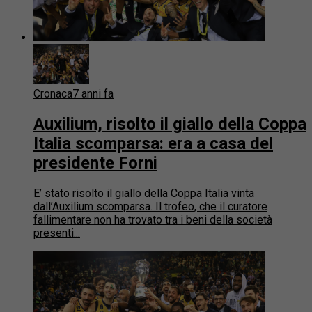
Cronaca
7 anni fa
Auxilium, risolto il giallo della Coppa
Italia scomparsa: era a casa del
presidente Forni
E’ stato risolto il giallo della Coppa Italia vinta
dall’Auxilium scomparsa. Il trofeo, che il curatore
fallimentare non ha trovato tra i beni della società
presenti...