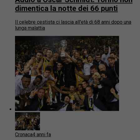
dimentica la notte dei 66 punti
Il celebre cestista ci lascia all'età di 68 anni dopo una
lunga malattia
Cronaca
4 anni fa