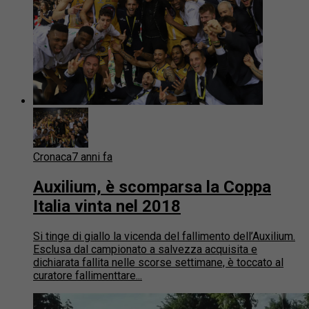
Cronaca
7 anni fa
Auxilium, è scomparsa la Coppa
Italia vinta nel 2018
Si tinge di giallo la vicenda del fallimento dell’Auxilium.
Esclusa dal campionato a salvezza acquisita e
dichiarata fallita nelle scorse settimane, è toccato al
curatore fallimenttare...