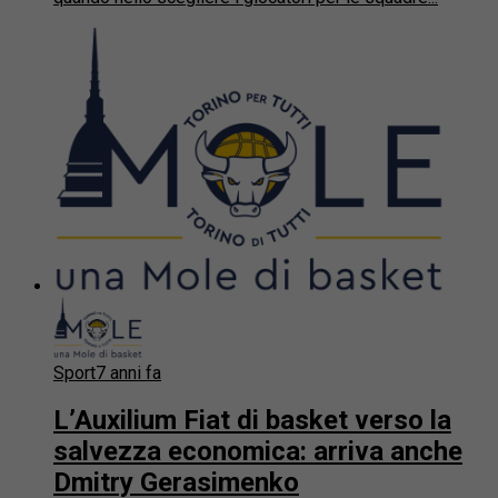
Sport
7 anni fa
L’Auxilium Fiat di basket verso la
salvezza economica: arriva anche
Dmitry Gerasimenko