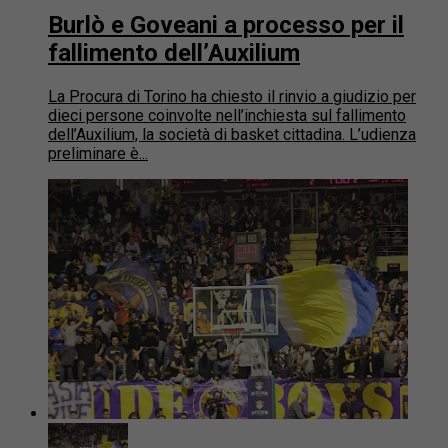
Burlò e Goveani a processo per il
fallimento dell’Auxilium
La Procura di Torino ha chiesto il rinvio a giudizio per
dieci persone coinvolte nell’inchiesta sul fallimento
dell’Auxilium, la società di basket cittadina. L’udienza
preliminare è...