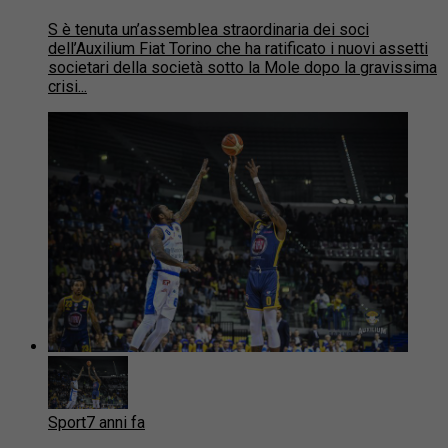
S è tenuta un’assemblea straordinaria dei soci
dell’Auxilium Fiat Torino che ha ratificato i nuovi assetti
societari della società sotto la Mole dopo la gravissima
crisi...
Sport
7 anni fa