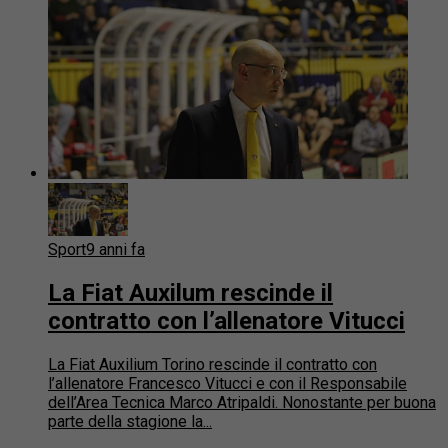
Sport
9 anni fa
La Fiat Auxilum rescinde il
contratto con l’allenatore Vitucci
La Fiat Auxilium Torino rescinde il contratto con
l’allenatore Francesco Vitucci e con il Responsabile
dell’Area Tecnica Marco Atripaldi. Nonostante per buona
parte della stagione la...