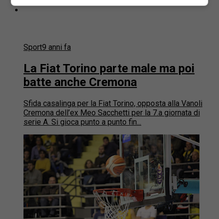
Sport
9 anni fa
La Fiat Torino parte male ma poi
batte anche Cremona
Sfida casalinga per la Fiat Torino, opposta alla Vanoli
Cremona dell’ex Meo Sacchetti per la 7.a giornata di
serie A. Si gioca punto a punto fin...