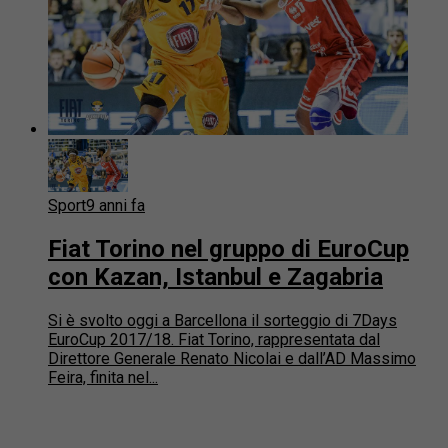
Sport
9 anni fa
Fiat Torino nel gruppo di EuroCup
con Kazan, Istanbul e Zagabria
Si è svolto oggi a Barcellona il sorteggio di 7Days
EuroCup 2017/18. Fiat Torino, rappresentata dal
Direttore Generale Renato Nicolai e dall’AD Massimo
Feira, finita nel...