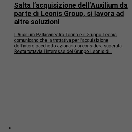
Salta l’acquisizione dell’Auxilium da
parte di Leonis Group, si lavora ad
altre soluzioni
L’Auxilium Pallacanestro Torino e il Gruppo Leonis
comunicano che la trattativa per l’acquisizione
dell’intero pacchetto azionario si considera superata.
Resta tuttavia l’interesse del Gruppo Leonis di...