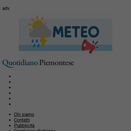
adv
Chi siamo
Contatti
Pubblicità