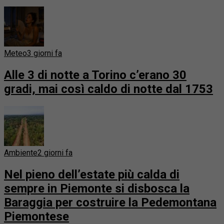
Meteo
3 giorni fa
Alle 3 di notte a Torino c’erano 30
gradi, mai così caldo di notte dal 1753
Ambiente
2 giorni fa
Nel pieno dell’estate più calda di
sempre in Piemonte si disbosca la
Baraggia per costruire la Pedemontana
Piemontese