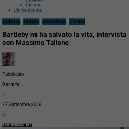
Turismo
Ultime notizie
Cultura
Cuneo
Interviste
Torino
Bartleby mi ha salvato la vita, intervista
con Massimo Tallone
Pubblicato
8 anni fa
il
27 Settembre 2018
Di
Gabriele Farina