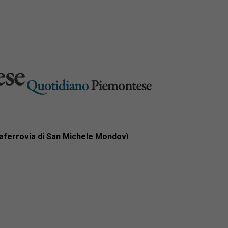
lcaferrovia di San Michele Mondovì