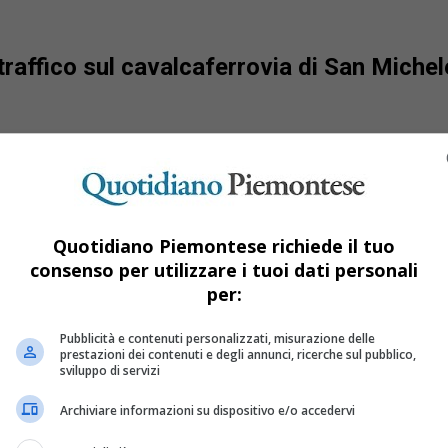
 traffico sul cavalcaferrovia di San Mich
Quotidiano Piemontese richiede il tuo
consenso per utilizzare i tuoi dati personali
per:
Pubblicità e contenuti personalizzati, misurazione delle
prestazioni dei contenuti e degli annunci, ricerche sul pubblico,
sviluppo di servizi
Archiviare informazioni su dispositivo e/o accedervi