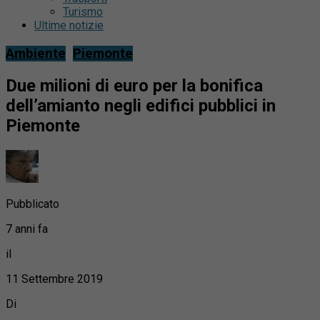
Turismo
Ultime notizie
Ambiente
Piemonte
Due milioni di euro per la bonifica
dell’amianto negli edifici pubblici in
Piemonte
Pubblicato
7 anni fa
il
11 Settembre 2019
Di