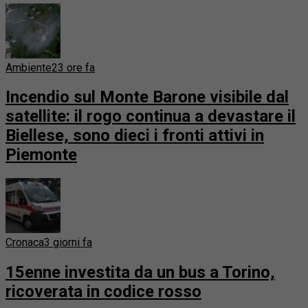
Ambiente
23 ore fa
Incendio sul Monte Barone visibile dal
satellite: il rogo continua a devastare il
Biellese, sono dieci i fronti attivi in
Piemonte
Cronaca
3 giorni fa
15enne investita da un bus a Torino,
ricoverata in codice rosso