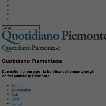
Quotidiano Piemontese
Due milioni di euro per la bonifica dell’amianto negli
edifici pubblici in Piemonte
Torino
Alessandria
Asti
Biella
Cuneo