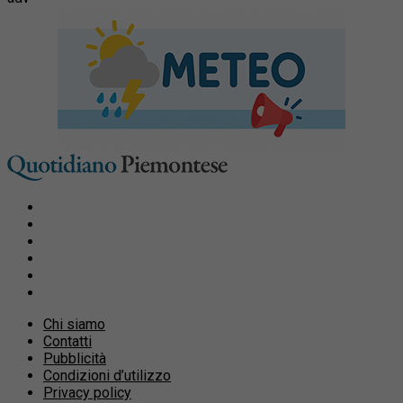
Chi siamo
Contatti
Pubblicità
Condizioni d’utilizzo
Privacy policy