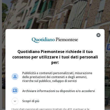
Quotidiano Piemontese richiede il tuo
consenso per utilizzare i tuoi dati personali
per:
Pubblicità e contenuti personalizzati, misurazione
delle prestazioni dei contenuti e degli annunci,
ricerche sul pubblico, sviluppo di servizi
Archiviare informazioni su dispositivo e/o accedervi
Scopri di più
I tuoi dati personali verranno trattati da 431 partner e le