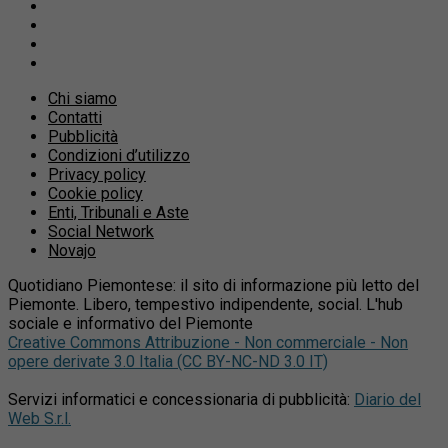
Chi siamo
Contatti
Pubblicità
Condizioni d’utilizzo
Privacy policy
Cookie policy
Enti, Tribunali e Aste
Social Network
Novajo
Quotidiano Piemontese: il sito di informazione più letto del
Piemonte. Libero, tempestivo indipendente, social. L'hub
sociale e informativo del Piemonte
Creative Commons Attribuzione - Non commerciale - Non
opere derivate 3.0 Italia (CC BY-NC-ND 3.0 IT)
Servizi informatici e concessionaria di pubblicità:
Diario del
Web S.r.l.