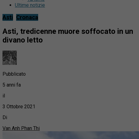
Ultime notizie
Asti
Cronaca
Asti, tredicenne muore soffocato in un
divano letto
Pubblicato
5 anni fa
il
3 Ottobre 2021
Di
Van Anh Phan Thi