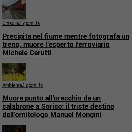
Cittadini
3 giorni fa
Precipita nel fiume mentre fotografa un
treno, muore l’esperto ferroviario
Michele Cerutti
Ambiente
3 giorni fa
Muore punto all’orecchio da un
calabrone a Soriso: il triste destino
dell’ornitologo Manuel Mongini