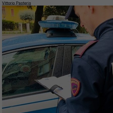
Vittorio Pasteris