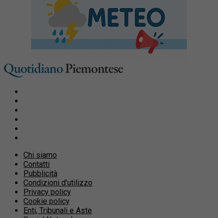
Chi siamo
Contatti
Pubblicità
Condizioni d’utilizzo
Privacy policy
Cookie policy
Enti, Tribunali e Aste