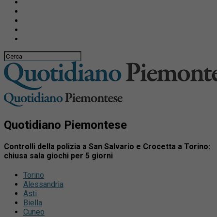
Quotidiano Piemontese
Controlli della polizia a San Salvario e Crocetta a Torino:
chiusa sala giochi per 5 giorni
Torino
Alessandria
Asti
Biella
Cuneo