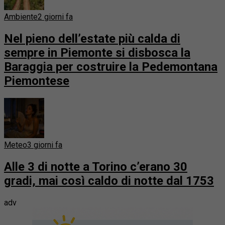
Ambiente
2 giorni fa
Nel pieno dell’estate più calda di
sempre in Piemonte si disbosca la
Baraggia per costruire la Pedemontana
Piemontese
Meteo
3 giorni fa
Alle 3 di notte a Torino c’erano 30
gradi, mai così caldo di notte dal 1753
adv