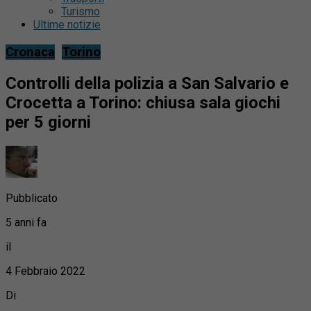
Turismo
Ultime notizie
Cronaca
Torino
Controlli della polizia a San Salvario e
Crocetta a Torino: chiusa sala giochi
per 5 giorni
Pubblicato
5 anni fa
il
4 Febbraio 2022
Di