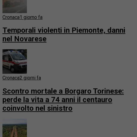
Cronaca
1 giorno fa
Temporali violenti in Piemonte, danni
nel Novarese
Cronaca
2 giorni fa
Scontro mortale a Borgaro Torinese:
perde la vita a 74 anni il centauro
coinvolto nel sinistro