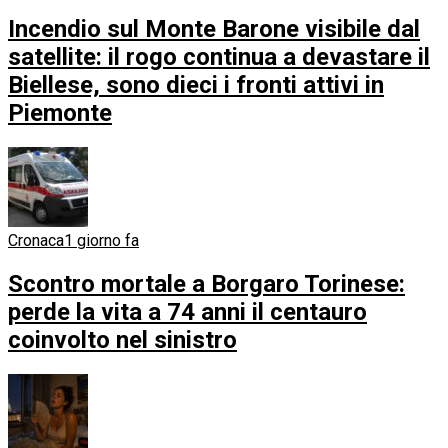
Incendio sul Monte Barone visibile dal
satellite: il rogo continua a devastare il
Biellese, sono dieci i fronti attivi in
Piemonte
Cronaca
1 giorno fa
Scontro mortale a Borgaro Torinese:
perde la vita a 74 anni il centauro
coinvolto nel sinistro