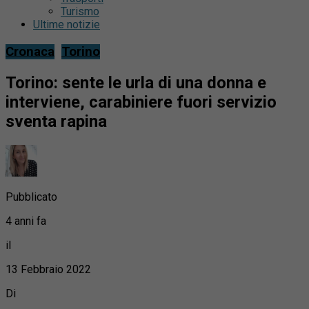
Turismo
Ultime notizie
Cronaca
Torino
Torino: sente le urla di una donna e
interviene, carabiniere fuori servizio
sventa rapina
Pubblicato
4 anni fa
il
13 Febbraio 2022
Di