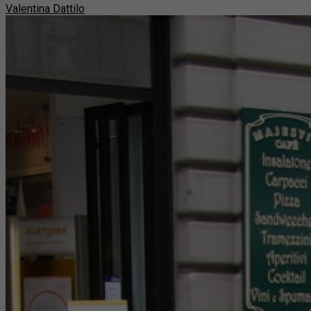
Valentina Dattilo