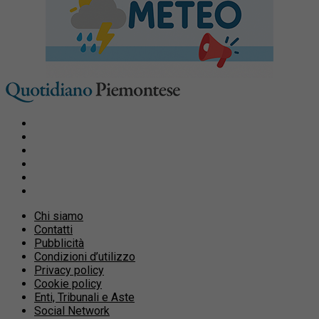
Chi siamo
Contatti
Pubblicità
Condizioni d’utilizzo
Privacy policy
Cookie policy
Enti, Tribunali e Aste
Social Network