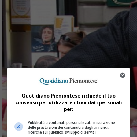
Quotidiano Piemontese richiede il tuo
consenso per utilizzare i tuoi dati personali
per:
Pubblicità e contenuti personalizzati, misurazione
delle prestazioni dei contenuti e degli annunci,
ricerche sul pubblico, sviluppo di servizi