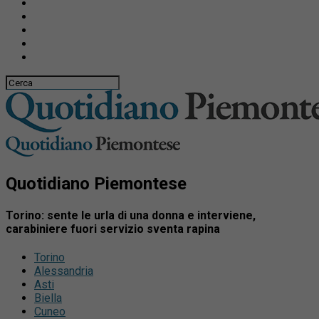
Quotidiano Piemontese
Torino: sente le urla di una donna e interviene,
carabiniere fuori servizio sventa rapina
Torino
Alessandria
Asti
Biella
Cuneo