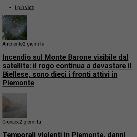
I più visti
Ambiente
2 giorni fa
Incendio sul Monte Barone visibile dal
satellite: il rogo continua a devastare il
Biellese, sono dieci i fronti attivi in
Piemonte
Cronaca
2 giorni fa
Temporali violenti in Piemonte, danni