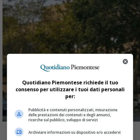
Quotidiano Piemontese richiede il tuo
consenso per utilizzare i tuoi dati personali
per:
Pubblicità e contenuti personalizzati, misurazione
delle prestazioni dei contenuti e degli annunci,
ricerche sul pubblico, sviluppo di servizi
Archiviare informazioni su dispositivo e/o accedervi