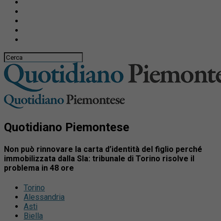
Quotidiano Piemontese
Non può rinnovare la carta d’identità del figlio perché
immobilizzata dalla Sla: tribunale di Torino risolve il
problema in 48 ore
Torino
Alessandria
Asti
Biella