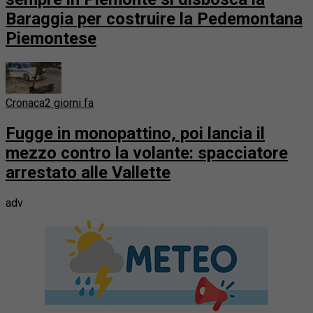
Baraggia per costruire la Pedemontana
Piemontese
Cronaca
2 giorni fa
Fugge in monopattino, poi lancia il
mezzo contro la volante: spacciatore
arrestato alle Vallette
adv