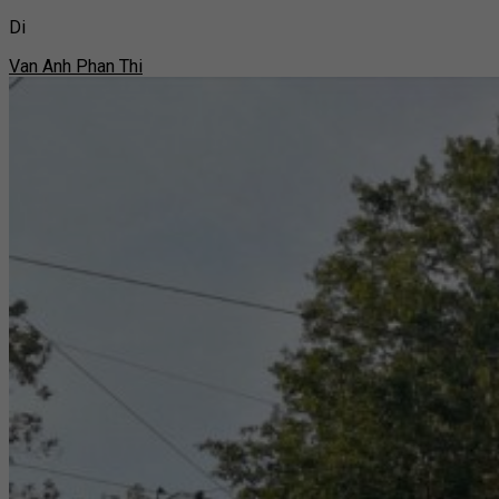
Di
Van Anh Phan Thi