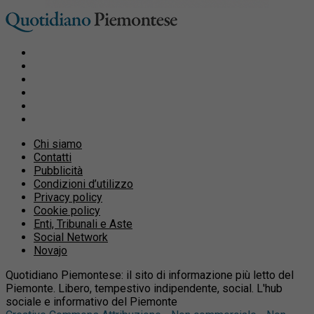
Chi siamo
Contatti
Pubblicità
Condizioni d’utilizzo
Privacy policy
Cookie policy
Enti, Tribunali e Aste
Social Network
Novajo
Quotidiano Piemontese: il sito di informazione più letto del
Piemonte. Libero, tempestivo indipendente, social. L'hub
sociale e informativo del Piemonte