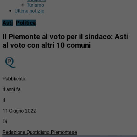
Turismo
Ultime notizie
Asti
Politica
Il Piemonte al voto per il sindaco: Asti
al voto con altri 10 comuni
Pubblicato
4 anni fa
il
11 Giugno 2022
Di
Redazione Quotidiano Piemontese