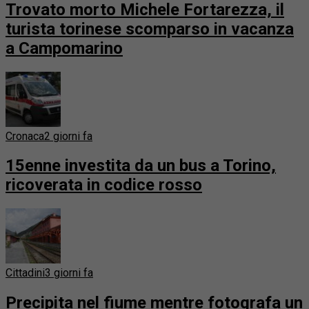
Trovato morto Michele Fortarezza, il
turista torinese scomparso in vacanza
a Campomarino
Cronaca
2 giorni fa
15enne investita da un bus a Torino,
ricoverata in codice rosso
Cittadini
3 giorni fa
Precipita nel fiume mentre fotografa un